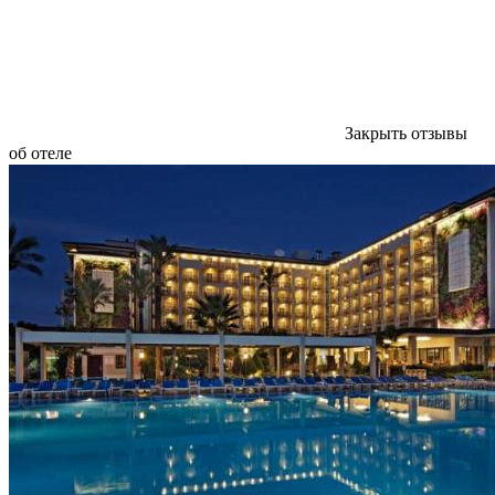
Закрыть отзывы
об отеле