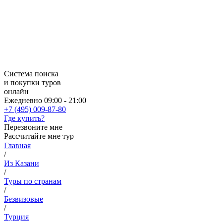
Система поиска
и покупки туров
онлайн
Ежедневно 09:00 - 21:00
+7 (495) 009-87-80
Где купить?
Перезвоните мне
Рассчитайте мне тур
Главная
/
Из Казани
/
Туры по странам
/
Безвизовые
/
Турция