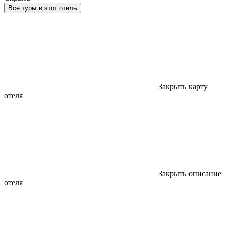
Все туры в этот отель
Закрыть карту
отеля
Закрыть описание
отеля