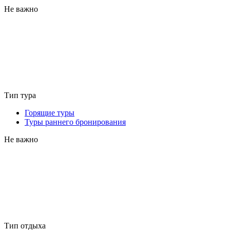
Не важно
Тип тура
Горящие туры
Туры раннего бронирования
Не важно
Тип отдыха