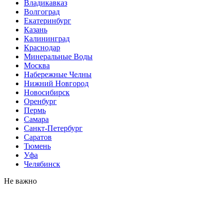
Владикавказ
Волгоград
Екатеринбург
Казань
Калининград
Краснодар
Минеральные Воды
Москва
Набережные Челны
Нижний Новгород
Новосибирск
Оренбург
Пермь
Самара
Санкт-Петербург
Саратов
Тюмень
Уфа
Челябинск
Не важно