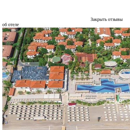
Закрыть отзывы
об отеле