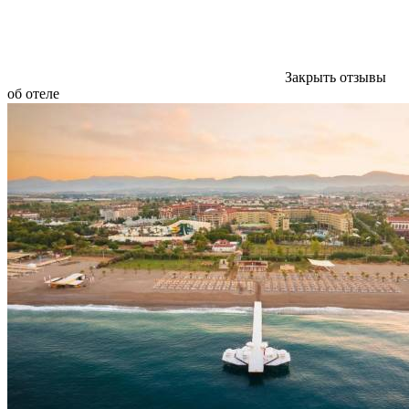
Закрыть отзывы
об отеле