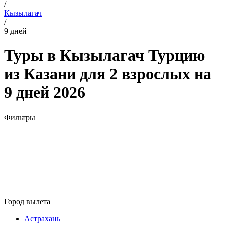
/
Кызылагач
/
9 дней
Туры в Кызылагач Турцию
из Казани для 2 взрослых на
9 дней 2026
Фильтры
Город вылета
Астрахань