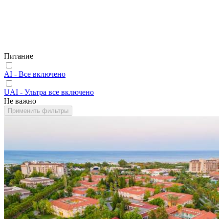
Питание
AI - Все включено
UAI - Ультра все включено
Не важно
Применить фильтры