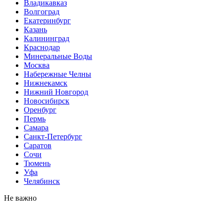
Владикавказ
Волгоград
Екатеринбург
Казань
Калининград
Краснодар
Минеральные Воды
Москва
Набережные Челны
Нижнекамск
Нижний Новгород
Новосибирск
Оренбург
Пермь
Самара
Санкт-Петербург
Саратов
Сочи
Тюмень
Уфа
Челябинск
Не важно