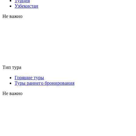
Турция
Узбекистан
Не важно
Тип тура
Горящие туры
Туры раннего бронирования
Не важно