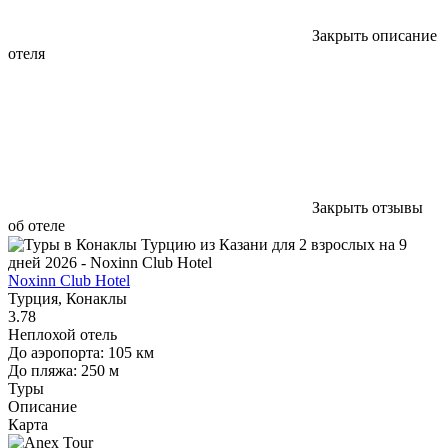
Закрыть описание
отеля
Закрыть отзывы
об отеле
Noxinn Club Hotel
Турция, Конаклы
3.78
Неплохой отель
До аэропорта: 105 км
До пляжа: 250 м
Туры
Описание
Карта