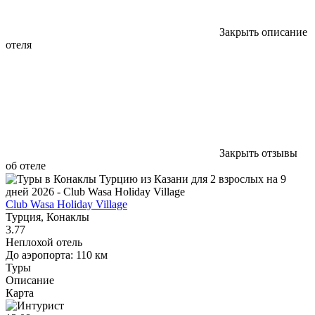
Закрыть описание
отеля
Закрыть отзывы
об отеле
Club Wasa Holiday Village
Турция, Конаклы
3.77
Неплохой отель
До аэропорта: 110 км
Туры
Описание
Карта