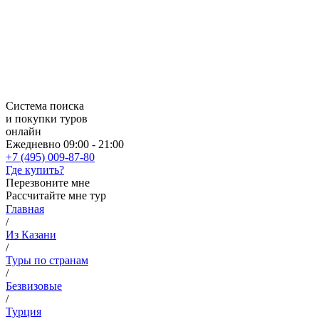
Система поиска
и покупки туров
онлайн
Ежедневно 09:00 - 21:00
+7 (495) 009-87-80
Где купить?
Перезвоните мне
Рассчитайте мне тур
Главная
/
Из Казани
/
Туры по странам
/
Безвизовые
/
Турция