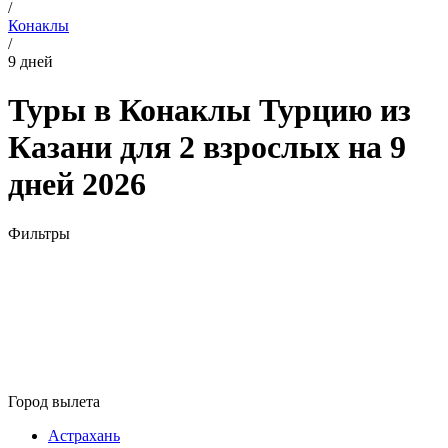
/
Конаклы
/
9 дней
Туры в Конаклы Турцию из
Казани для 2 взрослых на 9
дней 2026
Фильтры
Город вылета
Астрахань