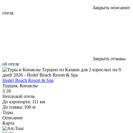
Закрыть описание
отеля
Закрыть отзывы
об отеле
Hedef Beach Resort & Spa
Турция, Конаклы
3.18
Неплохой отель
До аэропорта: 111 км
До пляжа: 100 м
Туры
Описание
Карта