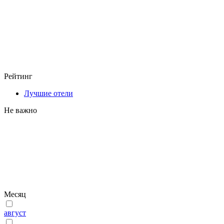
Рейтинг
Лучшие отели
Не важно
Месяц
август