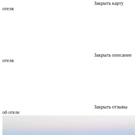
Закрыть карту
отеля
Закрыть описание
отеля
Закрыть отзывы
об отеле