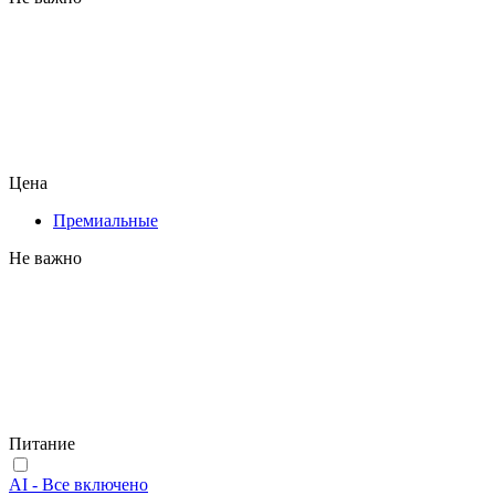
Цена
Премиальные
Не важно
Питание
AI - Все включено