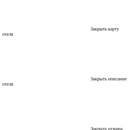
Закрыть карту
отеля
Закрыть описание
отеля
Закрыть отзывы