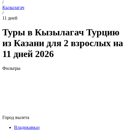
/
Кызылагач
/
11 дней
Туры в Кызылагач Турцию
из Казани для 2 взрослых на
11 дней 2026
Фильтры
Город вылета
Владикавказ