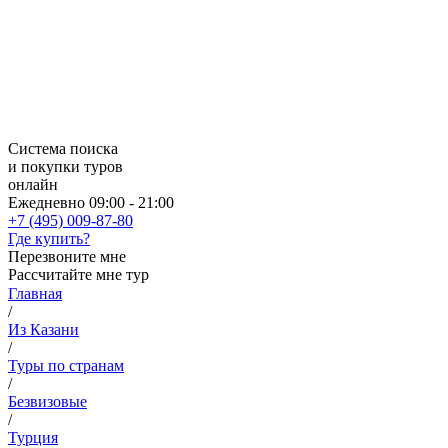
Система поиска
и покупки туров
онлайн
Ежедневно 09:00 - 21:00
+7 (495) 009-87-80
Где купить?
Перезвоните мне
Рассчитайте мне тур
Главная
/
Из Казани
/
Туры по странам
/
Безвизовые
/
Турция