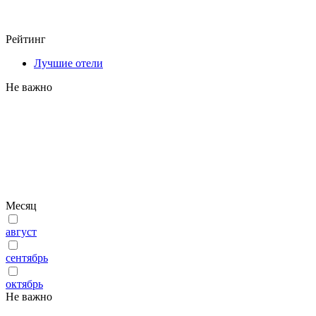
Рейтинг
Лучшие отели
Не важно
Месяц
август
сентябрь
октябрь
Не важно