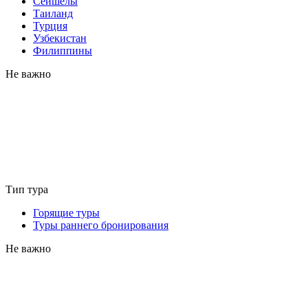
Сейшелы
Таиланд
Турция
Узбекистан
Филиппины
Не важно
Тип тура
Горящие туры
Туры раннего бронирования
Не важно