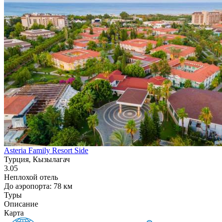
Asteria Family Resort Side
Турция, Кызылагач
3.05
Неплохой отель
До аэропорта: 78 км
Туры
Описание
Карта