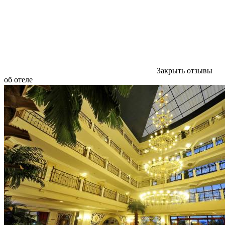
Закрыть отзывы
об отеле