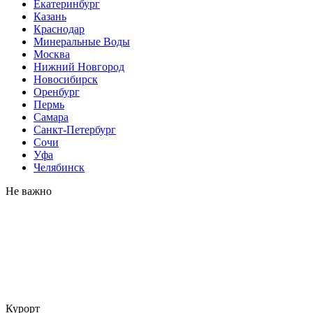
Екатеринбург
Казань
Краснодар
Минеральные Воды
Москва
Нижний Новгород
Новосибирск
Оренбург
Пермь
Самара
Санкт-Петербург
Сочи
Уфа
Челябинск
Не важно
Курорт