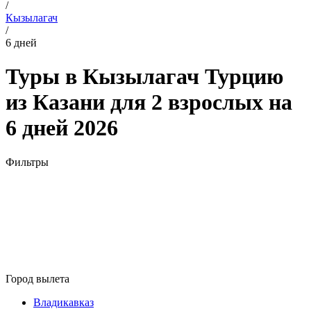
/
Кызылагач
/
6 дней
Туры в Кызылагач Турцию
из Казани для 2 взрослых на
6 дней 2026
Фильтры
Город вылета
Владикавказ