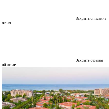
Закрыть описание
отеля
Закрыть отзывы
об отеле