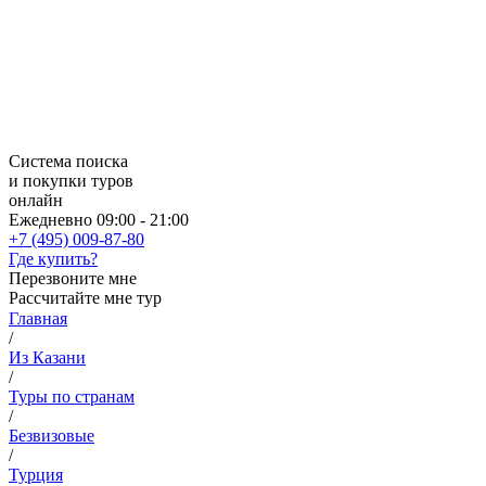
Система поиска
и покупки туров
онлайн
Ежедневно 09:00 - 21:00
+7 (495) 009-87-80
Где купить?
Перезвоните мне
Рассчитайте мне тур
Главная
/
Из Казани
/
Туры по странам
/
Безвизовые
/
Турция