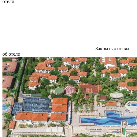
отеля
Закрыть отзывы
об отеле