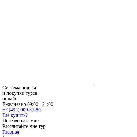
Система поиска
и покупки туров
онлайн
Ежедневно 09:00 - 21:00
+7 (495) 009-87-80
Где купить?
Перезвоните мне
Рассчитайте мне тур
Главная