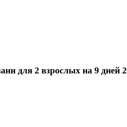
ни для 2 взрослых на 9 дней 