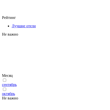
Рейтинг
Лучшие отели
Не важно
Месяц
сентябрь
октябрь
Не важно