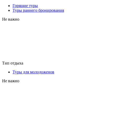
Горящие туры
Туры раннего бронирования
Не важно
Тип отдыха
Туры для молодоженов
Не важно