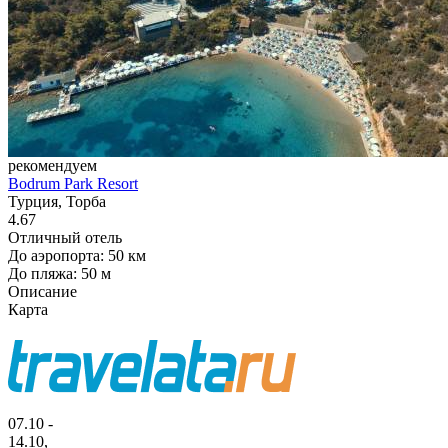
рекомендуем
Bodrum Park Resort
Турция, Торба
4.67
Отличный отель
До аэропорта: 50 км
До пляжа: 50 м
Описание
Карта
07.10 -
14.10,