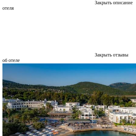
Закрыть описание
отеля
Закрыть отзывы
об отеле