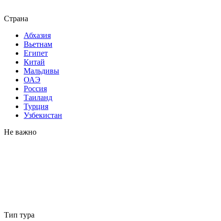
Страна
Абхазия
Вьетнам
Египет
Китай
Мальдивы
ОАЭ
Россия
Таиланд
Турция
Узбекистан
Не важно
Тип тура