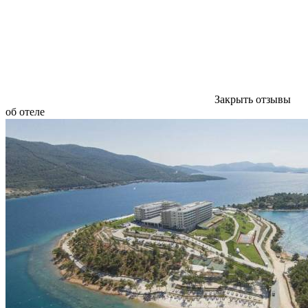
Закрыть отзывы
об отеле