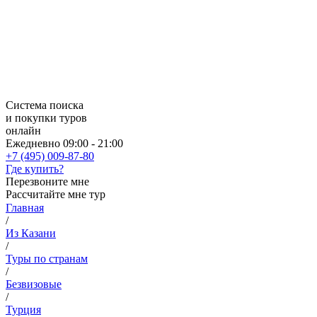
Система поиска
и покупки туров
онлайн
Ежедневно 09:00 - 21:00
+7 (495) 009-87-80
Где купить?
Перезвоните мне
Рассчитайте мне тур
Главная
/
Из Казани
/
Туры по странам
/
Безвизовые
/
Турция