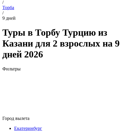
/
Торба
/
9 дней
Туры в Торбу Турцию из
Казани для 2 взрослых на 9
дней 2026
Фильтры
Город вылета
Екатеринбург