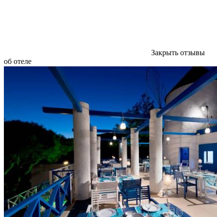
Закрыть отзывы
об отеле