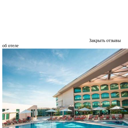
Закрыть отзывы
об отеле