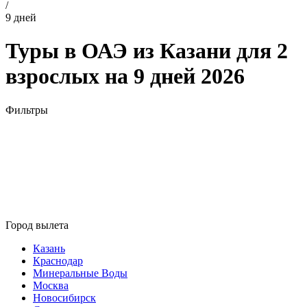
/
9 дней
Туры в ОАЭ из Казани для 2
взрослых на 9 дней 2026
Фильтры
Город вылета
Казань
Краснодар
Минеральные Воды
Москва
Новосибирск