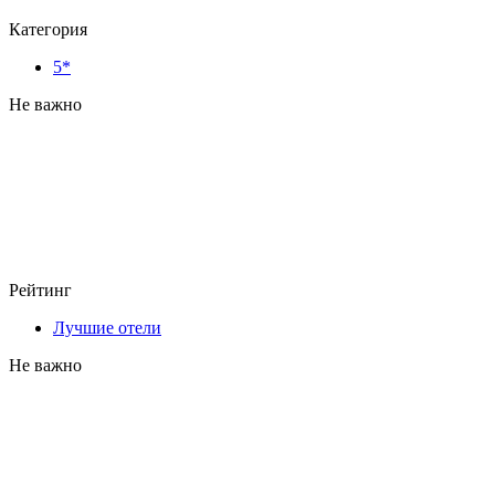
Категория
5*
Не важно
Рейтинг
Лучшие отели
Не важно