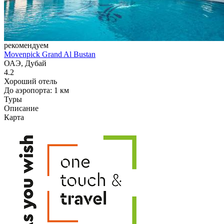
рекомендуем
Movenpick Grand Al Bustan
ОАЭ, Дубай
4.2
Хороший отель
До аэропорта: 1 км
Туры
Описание
Карта