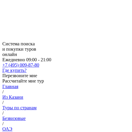
Система поиска
и покупки туров
онлайн
Ежедневно 09:00 - 21:00
+7 (495) 009-87-80
Где купить?
Перезвоните мне
Рассчитайте мне тур
Главная
/
Из Казани
/
Туры по странам
/
Безвизовые
/
ОАЭ