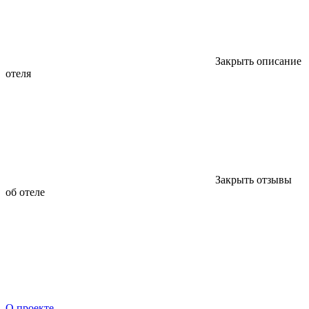
Закрыть описание
отеля
Закрыть отзывы
об отеле
О проекте