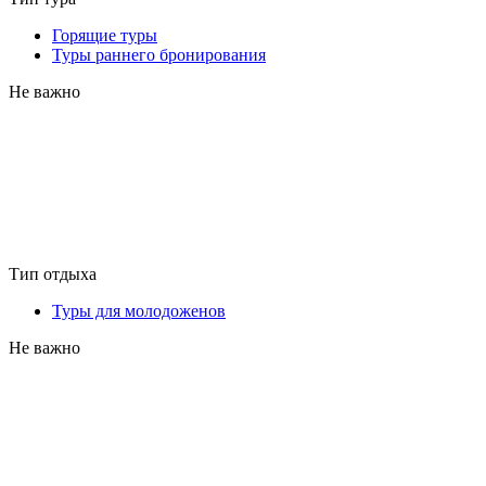
Горящие туры
Туры раннего бронирования
Не важно
Тип отдыха
Туры для молодоженов
Не важно