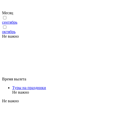
Месяц
сентябрь
октябрь
Не важно
Время вылета
Туры на праздники
Не важно
Не важно