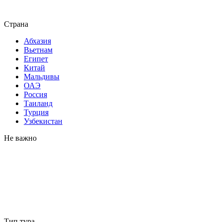
Страна
Абхазия
Вьетнам
Египет
Китай
Мальдивы
ОАЭ
Россия
Таиланд
Турция
Узбекистан
Не важно
Тип тура