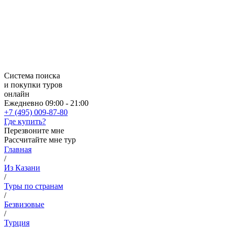
Система поиска
и покупки туров
онлайн
Ежедневно 09:00 - 21:00
+7 (495) 009-87-80
Где купить?
Перезвоните мне
Рассчитайте мне тур
Главная
/
Из Казани
/
Туры по странам
/
Безвизовые
/
Турция