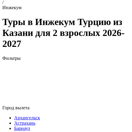
/
Инжекум
Туры в Инжекум Турцию из
Казани для 2 взрослых 2026-
2027
Фильтры
Город вылета
Архангельск
Астрахань
Барнаул