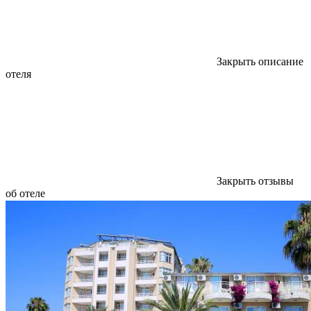
Закрыть описание
отеля
Закрыть отзывы
об отеле