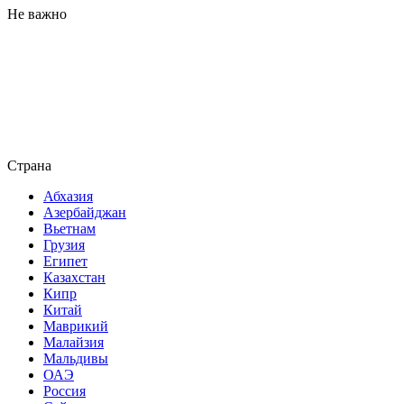
Не важно
Страна
Абхазия
Азербайджан
Вьетнам
Грузия
Египет
Казахстан
Кипр
Китай
Маврикий
Малайзия
Мальдивы
ОАЭ
Россия