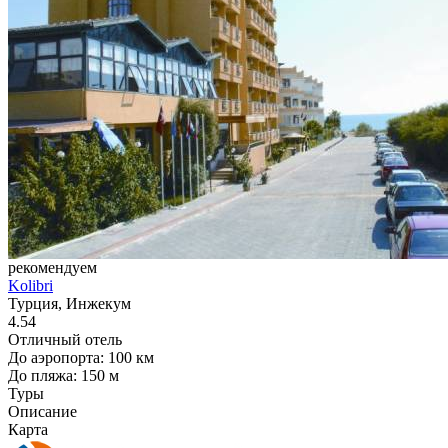
рекомендуем
Kolibri
Турция, Инжекум
4.54
Отличный отель
До аэропорта: 100 км
До пляжа: 150 м
Туры
Описание
Карта