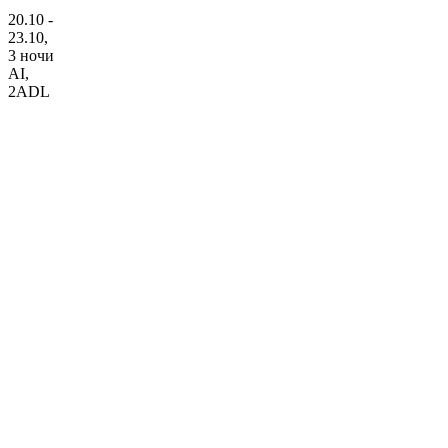
20.10 -
23.10,
3 ночи
AI
,
2ADL