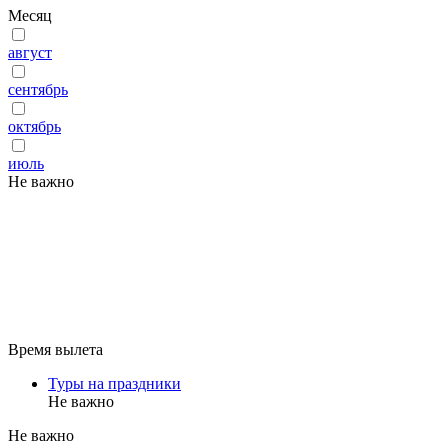
Месяц
август
сентябрь
октябрь
июль
Не важно
Время вылета
Туры на праздники
Не важно
Не важно