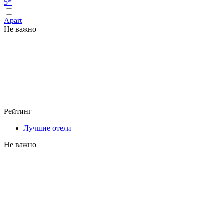
5*
Apart
Не важно
Рейтинг
Лучшие отели
Не важно