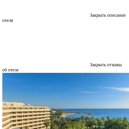
Закрыть описание
отеля
Закрыть отзывы
об отеле