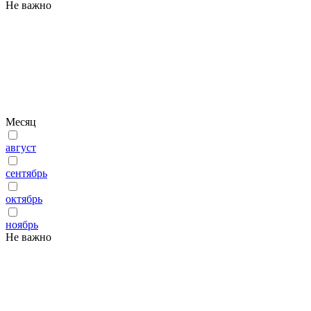
Не важно
Месяц
август
сентябрь
октябрь
ноябрь
Не важно