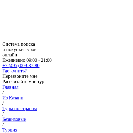
Система поиска
и покупки туров
онлайн
Ежедневно 09:00 - 21:00
+7 (495) 009-87-80
Где купить?
Перезвоните мне
Рассчитайте мне тур
Главная
/
Из Казани
/
Туры по странам
/
Безвизовые
/
Турция