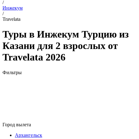
/
Инжекум
/
Travelata
Туры в Инжекум Турцию из
Казани для 2 взрослых от
Travelata 2026
Фильтры
Город вылета
Архангельск