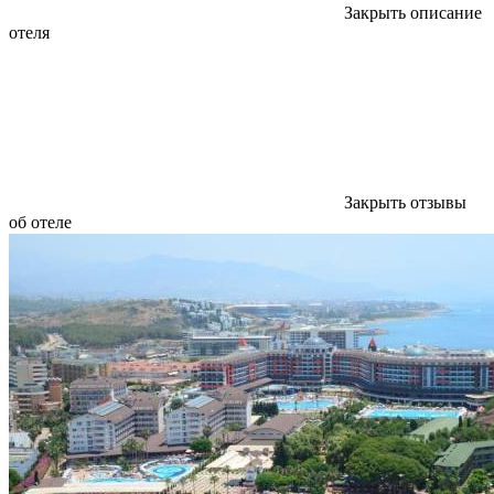
Закрыть описание
отеля
Закрыть отзывы
об отеле