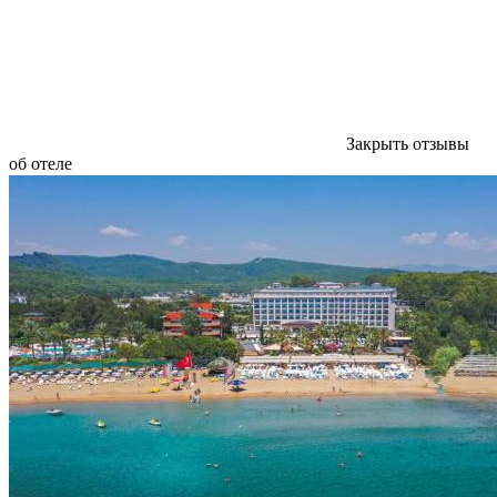
Закрыть отзывы
об отеле