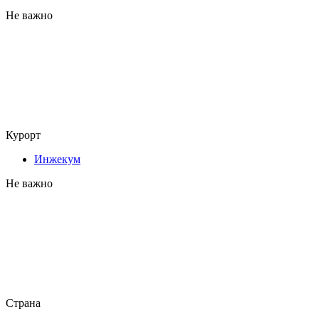
Не важно
Курорт
Инжекум
Не важно
Страна