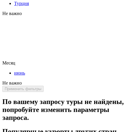
Турция
Не важно
Месяц
июнь
Не важно
Применить фильтры
По вашему запросу туры не найдены,
попробуйте изменить параметры
запроса.
Популярные курорты других стран