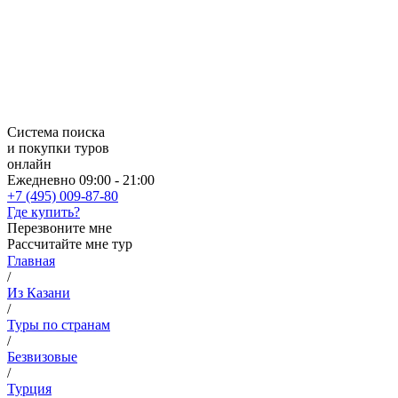
Система поиска
и покупки туров
онлайн
Ежедневно 09:00 - 21:00
+7 (495) 009-87-80
Где купить?
Перезвоните мне
Рассчитайте мне тур
Главная
/
Из Казани
/
Туры по странам
/
Безвизовые
/
Турция