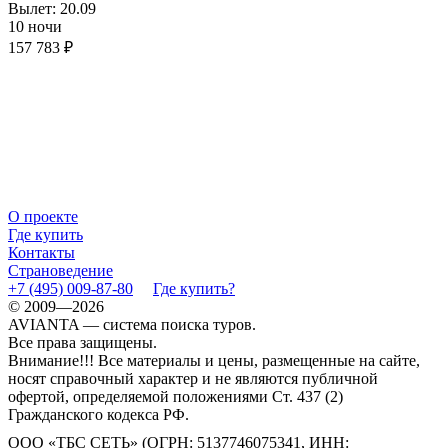
Вылет: 20.09
10 ночи
157 783 ₽
О проекте
Где купить
Контакты
Страноведение
+7 (495) 009-87-80
Где купить?
© 2009—2026
AVIANTA — система поиска туров.
Все права защищены.
Внимание!!! Все материалы и цены, размещенные на сайте,
носят справочный характер и не являются публичной
офертой, определяемой положениями Ст. 437 (2)
Гражданского кодекса РФ.
ООО «ТБС СЕТЬ» (ОГРН: 5137746075341, ИНН: