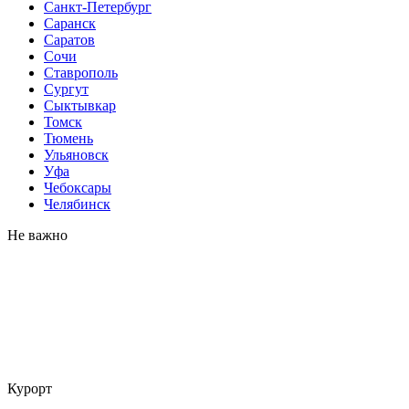
Санкт-Петербург
Саранск
Саратов
Сочи
Ставрополь
Сургут
Сыктывкар
Томск
Тюмень
Ульяновск
Уфа
Чебоксары
Челябинск
Не важно
Курорт