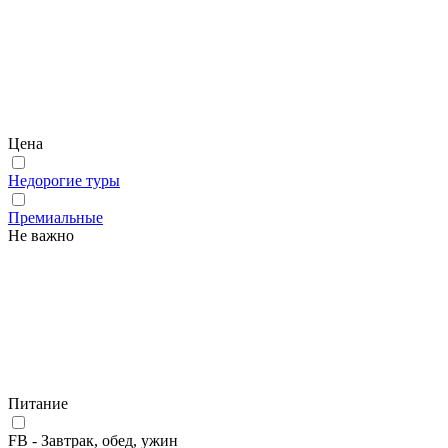
Цена
Недорогие туры
Премиальные
Не важно
Питание
FB - Завтрак, обед, ужин