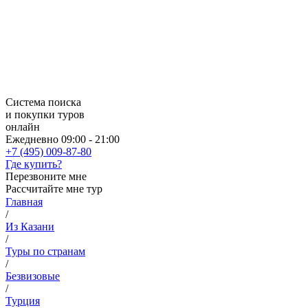
Система поиска
и покупки туров
онлайн
Ежедневно 09:00 - 21:00
+7 (495) 009-87-80
Где купить?
Перезвоните мне
Рассчитайте мне тур
Главная
/
Из Казани
/
Туры по странам
/
Безвизовые
/
Турция