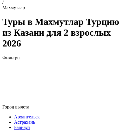
/
Махмутлар
Туры в Махмутлар Турцию
из Казани для 2 взрослых
2026
Фильтры
Город вылета
Архангельск
Астрахань
Барнаул