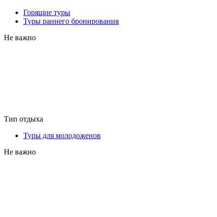
Горящие туры
Туры раннего бронирования
Не важно
Тип отдыха
Туры для молодоженов
Не важно