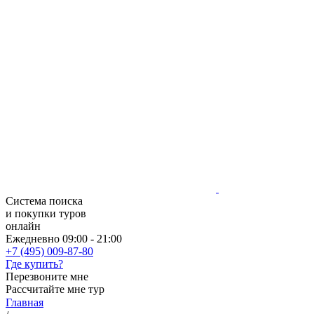
Система поиска
и покупки туров
онлайн
Ежедневно 09:00 - 21:00
+7 (495) 009-87-80
Где купить?
Перезвоните мне
Рассчитайте мне тур
Главная