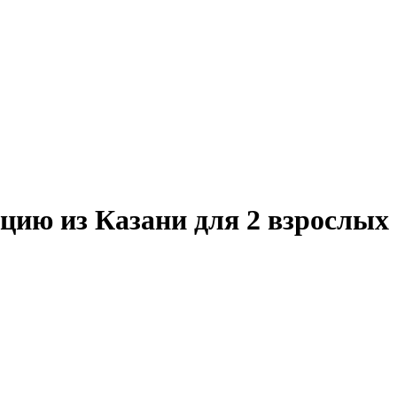
ию из Казани для 2 взрослых 