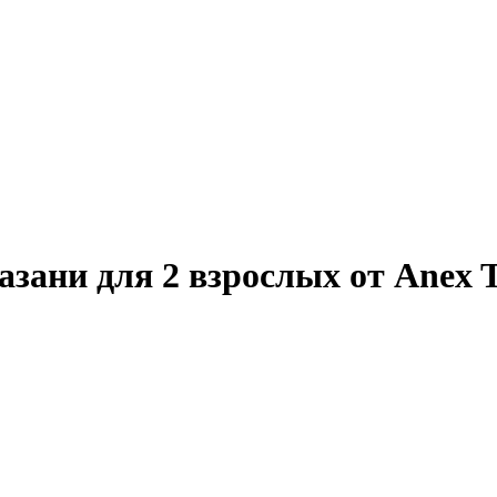
зани для 2 взрослых от Anex T