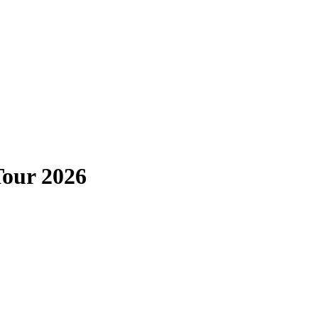
our 2026