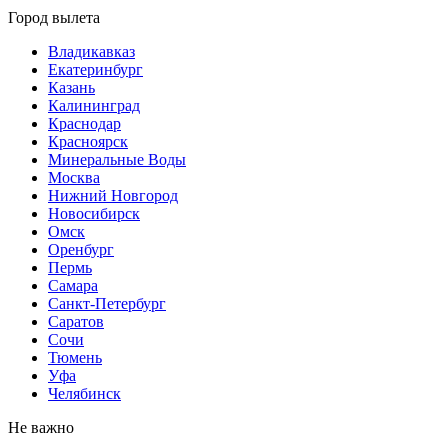
Город вылета
Владикавказ
Екатеринбург
Казань
Калининград
Краснодар
Красноярск
Минеральные Воды
Москва
Нижний Новгород
Новосибирск
Омск
Оренбург
Пермь
Самара
Санкт-Петербург
Саратов
Сочи
Тюмень
Уфа
Челябинск
Не важно