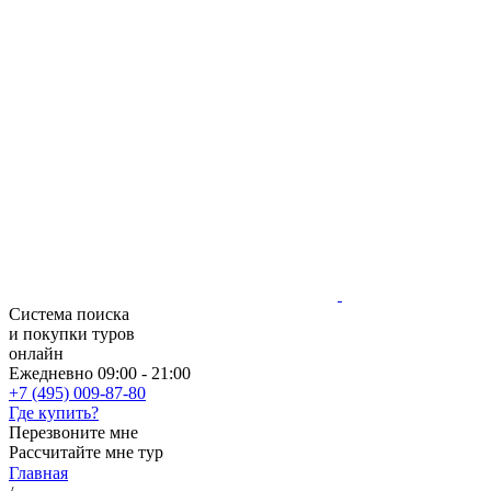
Система поиска
и покупки туров
онлайн
Ежедневно 09:00 - 21:00
+7 (495) 009-87-80
Где купить?
Перезвоните мне
Рассчитайте мне тур
Главная