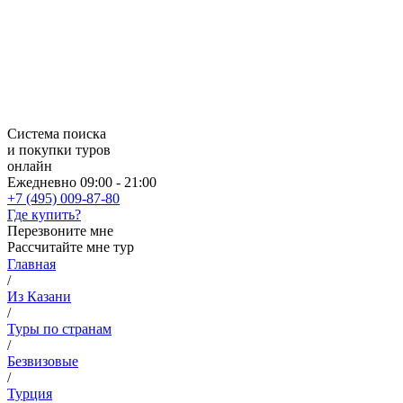
Система поиска
и покупки туров
онлайн
Ежедневно 09:00 - 21:00
+7 (495) 009-87-80
Где купить?
Перезвоните мне
Рассчитайте мне тур
Главная
/
Из Казани
/
Туры по странам
/
Безвизовые
/
Турция