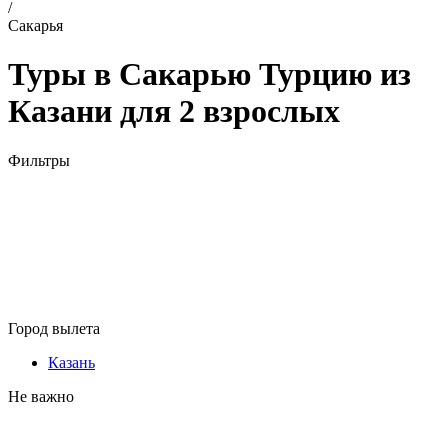
/
Сакарья
Туры в Сакарью Турцию из
Казани для 2 взрослых
Фильтры
Город вылета
Казань
Не важно