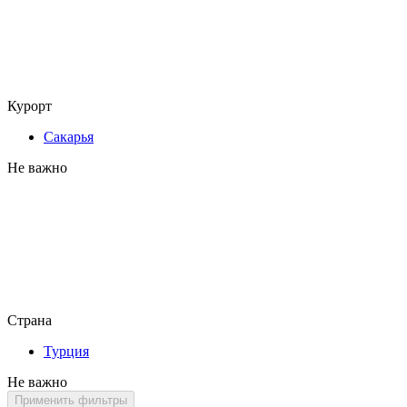
Курорт
Сакарья
Не важно
Страна
Турция
Не важно
Применить фильтры