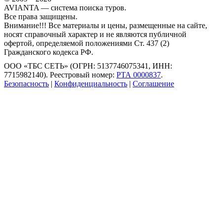
AVIANTA — система поиска туров.
Все права защищены.
Внимание!!! Все материалы и цены, размещенные на сайте,
носят справочный характер и не являются публичной
офертой, определяемой положениями Ст. 437 (2)
Гражданского кодекса РФ.
ООО «ТБС СЕТЬ» (ОГРН: 5137746075341, ИНН:
7715982140). Реестровый номер:
РТА 0000837
.
Безопасность
|
Конфиденциальность
|
Соглашение