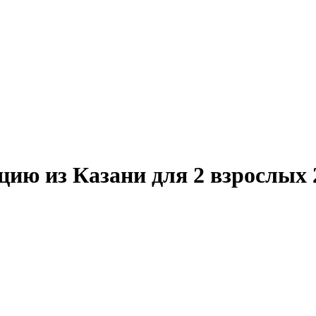
ию из Казани для 2 взрослых 