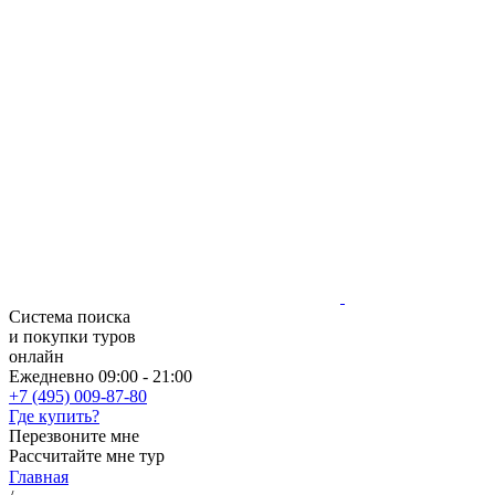
Система поиска
и покупки туров
онлайн
Ежедневно 09:00 - 21:00
+7 (495) 009-87-80
Где купить?
Перезвоните мне
Рассчитайте мне тур
Главная