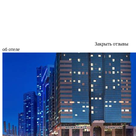
Закрыть отзывы
об отеле