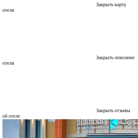
Закрыть карту
отеля
Закрыть описание
отеля
Закрыть отзывы
об отеле