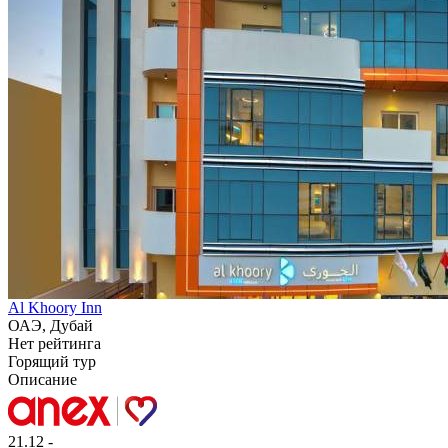
Al Khoory Inn
ОАЭ, Дубай
Нет рейтинга
Горящий тур
Описание
21.12 -