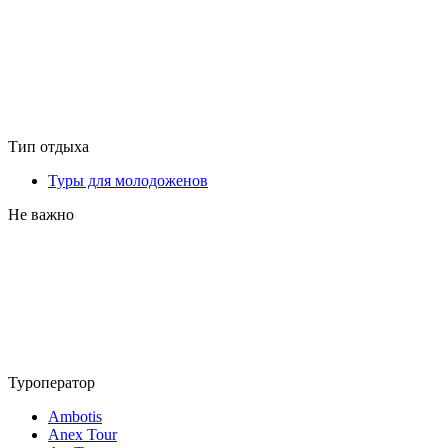
Тип отдыха
Туры для молодоженов
Не важно
Туроператор
Ambotis
Anex Tour