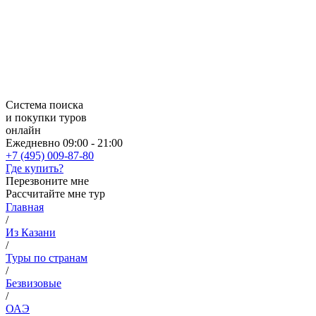
Система поиска
и покупки туров
онлайн
Ежедневно 09:00 - 21:00
+7 (495) 009-87-80
Где купить?
Перезвоните мне
Рассчитайте мне тур
Главная
/
Из Казани
/
Туры по странам
/
Безвизовые
/
ОАЭ