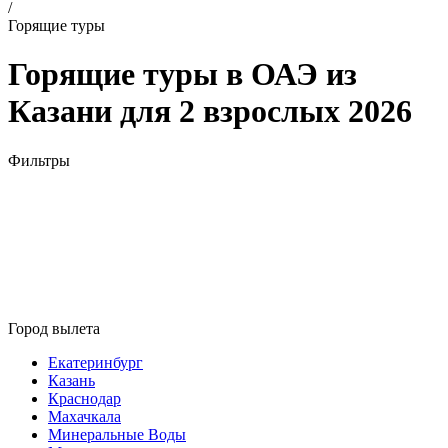
/
Горящие туры
Горящие туры в ОАЭ из
Казани для 2 взрослых 2026
Фильтры
Город вылета
Екатеринбург
Казань
Краснодар
Махачкала
Минеральные Воды