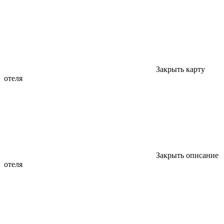
Закрыть карту
отеля
Закрыть описание
отеля