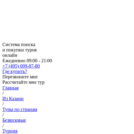
Система поиска
и покупки туров
онлайн
Ежедневно 09:00 - 21:00
+7 (495) 009-87-80
Где купить?
Перезвоните мне
Рассчитайте мне тур
Главная
/
Из Казани
/
Туры по странам
/
Безвизовые
/
Турция