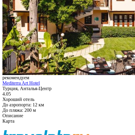
рекомендуем
Mediterra Art Hotel
Турция, Анталья-Центр
4.05
Хороший отель
До аэропорта: 12 км
До пляжа: 200 м
Описание
Карта