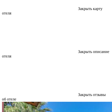
Закрыть карту
отеля
Закрыть описание
отеля
Закрыть отзывы
об отеле