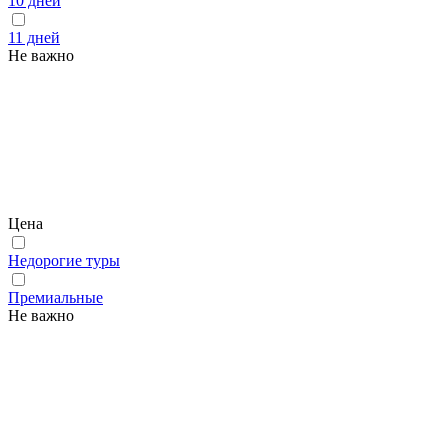
10 дней
11 дней
Не важно
Цена
Недорогие туры
Премиальные
Не важно