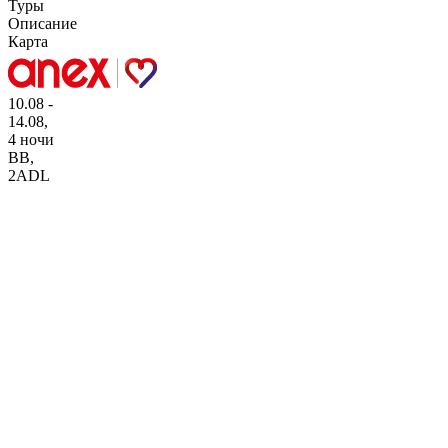
Туры
Описание
Карта
10.08 -
14.08,
4 ночи
BB
,
2ADL