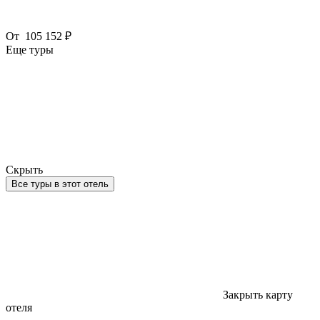
От
105 152 ₽
Еще туры
Скрыть
Все туры в этот отель
Закрыть карту
отеля