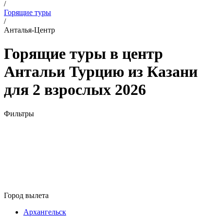
/
Горящие туры
/
Анталья-Центр
Горящие туры в центр
Антальи Турцию из Казани
для 2 взрослых 2026
Фильтры
Город вылета
Архангельск