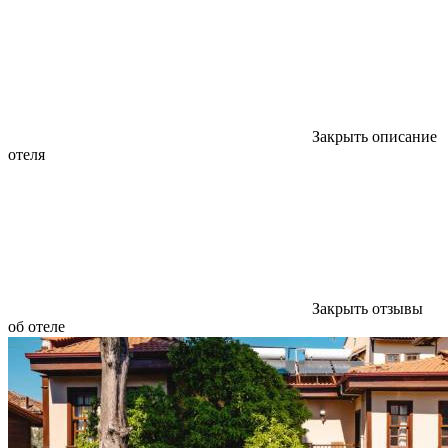
Закрыть описание
отеля
Закрыть отзывы
об отеле