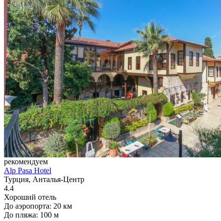
рекомендуем
Alp Pasa Hotel
Турция, Анталья-Центр
4.4
Хороший отель
До аэропорта: 20 км
До пляжа: 100 м