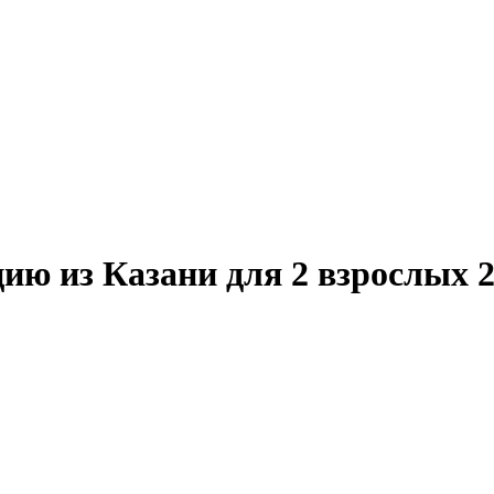
ию из Казани для 2 взрослых 