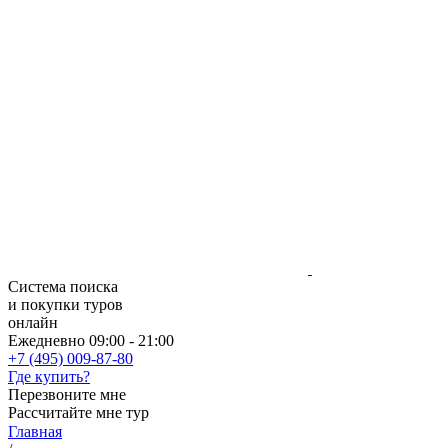
Система поиска
и покупки туров
онлайн
Ежедневно 09:00 - 21:00
+7 (495) 009-87-80
Где купить?
Перезвоните мне
Рассчитайте мне тур
Главная