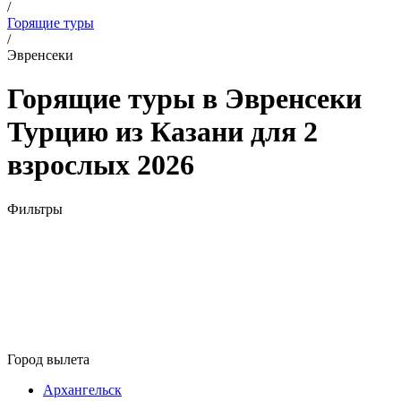
/
Горящие туры
/
Эвренсеки
Горящие туры в Эвренсеки
Турцию из Казани для 2
взрослых 2026
Фильтры
Город вылета
Архангельск