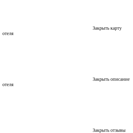
Закрыть карту
отеля
Закрыть описание
отеля
Закрыть отзывы