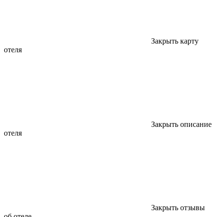
Закрыть карту
отеля
Закрыть описание
отеля
Закрыть отзывы
об отеле