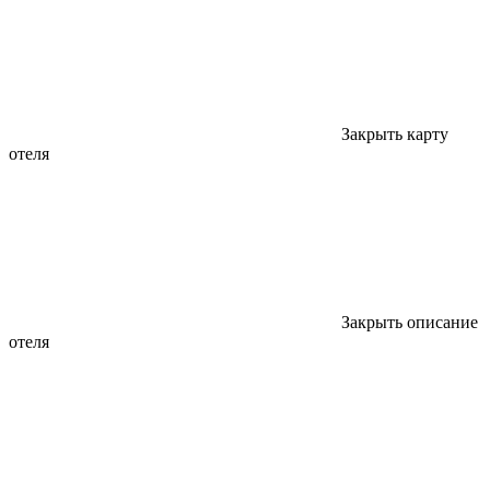
Закрыть карту
отеля
Закрыть описание
отеля