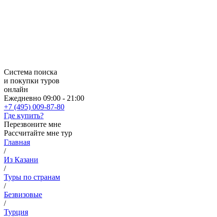
Система поиска
и покупки туров
онлайн
Ежедневно 09:00 - 21:00
+7 (495) 009-87-80
Где купить?
Перезвоните мне
Рассчитайте мне тур
Главная
/
Из Казани
/
Туры по странам
/
Безвизовые
/
Турция