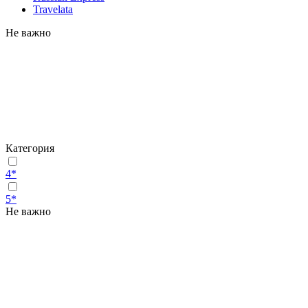
Travelata
Не важно
Категория
4*
5*
Не важно