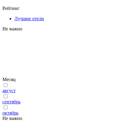
Рейтинг
Лучшие отели
Не важно
Месяц
август
сентябрь
октябрь
Не важно