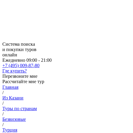
Система поиска
и покупки туров
онлайн
Ежедневно 09:00 - 21:00
+7 (495) 009-87-80
Где купить?
Перезвоните мне
Рассчитайте мне тур
Главная
/
Из Казани
/
Туры по странам
/
Безвизовые
/
Турция