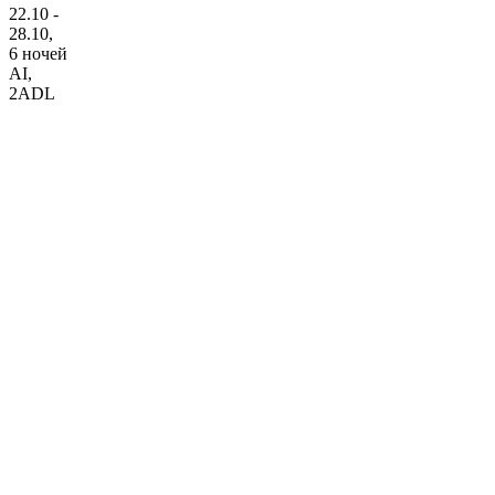
22.10 -
28.10,
6 ночей
AI
,
2ADL