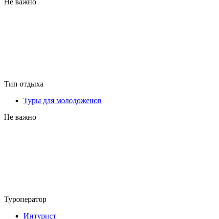
Не важно
Тип отдыха
Туры для молодоженов
Не важно
Туроператор
Интурист