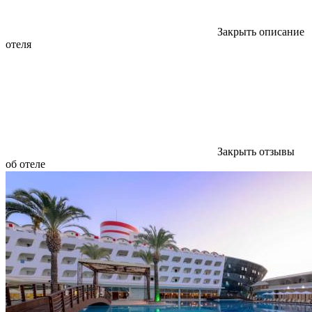
Закрыть описание
отеля
Закрыть отзывы
об отеле