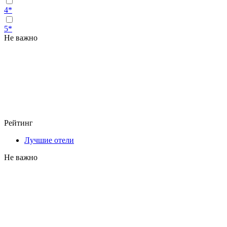
4*
5*
Не важно
Рейтинг
Лучшие отели
Не важно