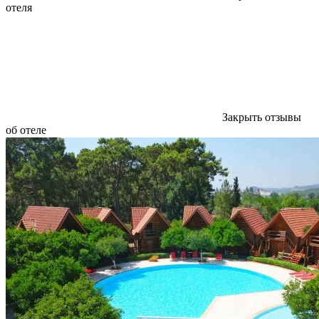
отеля
Закрыть отзывы
об отеле