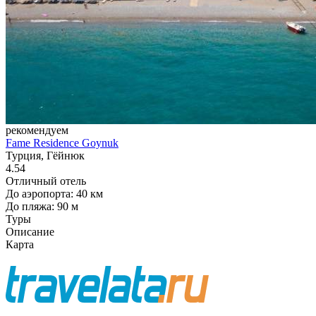
рекомендуем
Fame Residence Goynuk
Турция, Гёйнюк
4.54
Отличный отель
До аэропорта: 40 км
До пляжа: 90 м
Туры
Описание
Карта