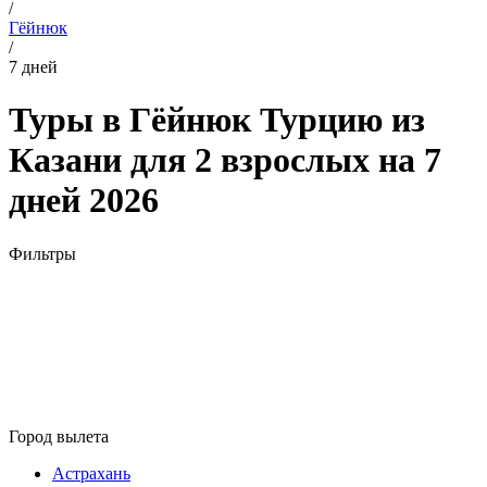
/
Гёйнюк
/
7 дней
Туры в Гёйнюк Турцию из
Казани для 2 взрослых на 7
дней 2026
Фильтры
Город вылета
Астрахань