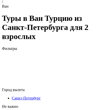
/
Ван
Туры в Ван Турцию из
Санкт-Петербурга для 2
взрослых
Фильтры
Город вылета
Санкт-Петербург
Не важно