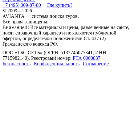
+7 (495) 009-87-80
Где купить?
© 2009—2026
AVIANTA — система поиска туров.
Все права защищены.
Внимание!!! Все материалы и цены, размещенные на сайте,
носят справочный характер и не являются публичной
офертой, определяемой положениями Ст. 437 (2)
Гражданского кодекса РФ.
ООО «ТБС СЕТЬ» (ОГРН: 5137746075341, ИНН:
7715982140). Реестровый номер:
РТА 0000837
.
Безопасность
|
Конфиденциальность
|
Соглашение