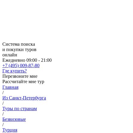
Система поиска
и покупки туров
онлайн
Ежедневно 09:00 - 21:00
+7 (495) 009-87-80
Где купить?
Перезвоните мне
Рассчитайте мне тур
Главная
/
Из Санкт-Петербурга
/
Туры по странам
/
Безвизовые
/
Турция