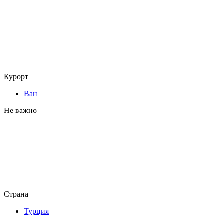
Курорт
Ван
Не важно
Страна
Турция