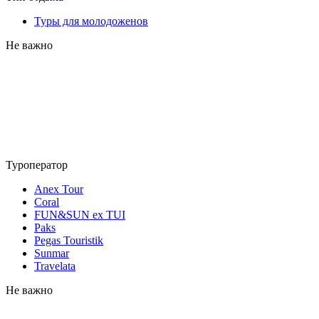
Туры для молодоженов
Не важно
Туроператор
Anex Tour
Coral
FUN&SUN ex TUI
Paks
Pegas Touristik
Sunmar
Travelata
Не важно