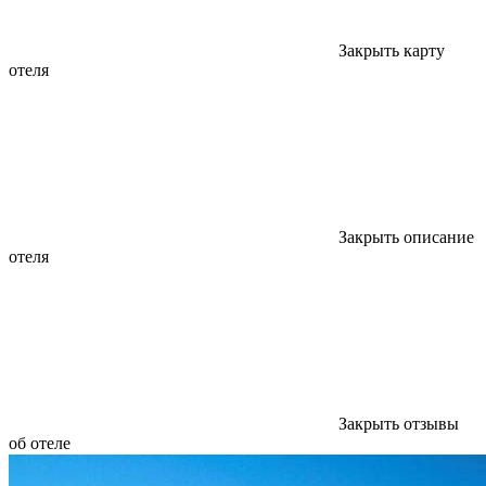
Закрыть карту
отеля
Закрыть описание
отеля
Закрыть отзывы
об отеле