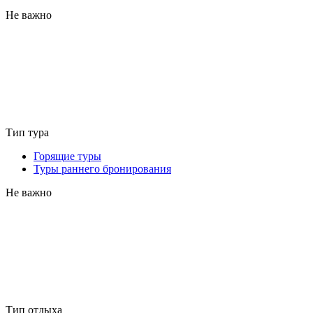
Не важно
Тип тура
Горящие туры
Туры раннего бронирования
Не важно
Тип отдыха