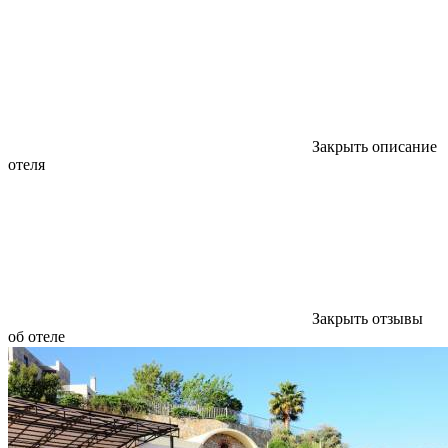
Закрыть описание
отеля
Закрыть отзывы
об отеле