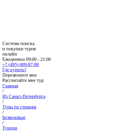
Система поиска
и покупки туров
онлайн
Ежедневно 09:00 - 21:00
+7 (495) 009-87-80
Где купить?
Перезвоните мне
Рассчитайте мне тур
Главная
/
Из Санкт-Петербурга
/
Туры по странам
/
Безвизовые
/
Турция