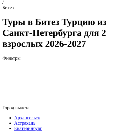
/
Битез
Туры в Битез Турцию из
Санкт-Петербурга для 2
взрослых 2026-2027
Фильтры
Город вылета
Архангельск
Астрахань
Екатеринбург