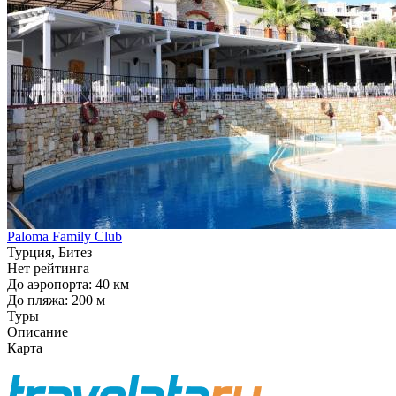
Paloma Family Club
Турция, Битез
Нет рейтинга
До аэропорта: 40 км
До пляжа: 200 м
Туры
Описание
Карта