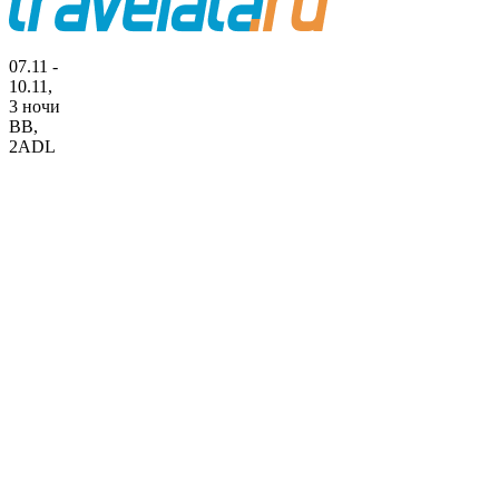
07.11 -
10.11,
3 ночи
BB
,
2ADL