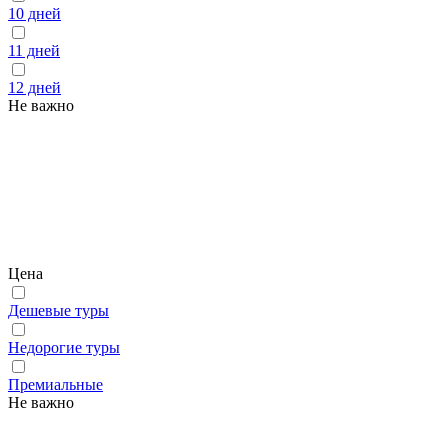
10 дней
11 дней
12 дней
Не важно
Цена
Дешевые туры
Недорогие туры
Премиальные
Не важно