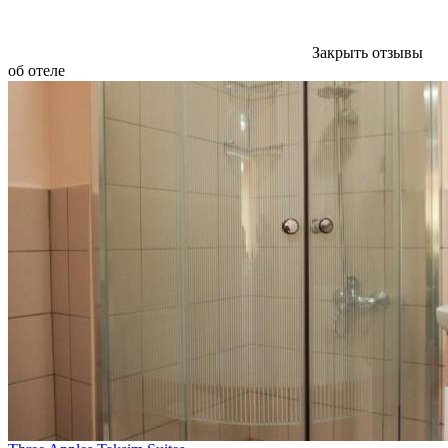
Закрыть отзывы
об отеле