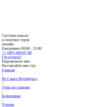
Система поиска
и покупки туров
онлайн
Ежедневно 09:00 - 21:00
+7 (495) 009-87-80
Где купить?
Перезвоните мне
Рассчитайте мне тур
Главная
/
Из Санкт-Петербурга
/
Туры по странам
/
Безвизовые
/
Турция