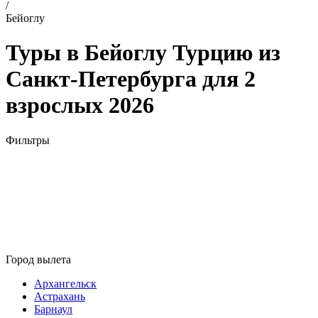
/
Бейоглу
Туры в Бейоглу Турцию из
Санкт-Петербурга для 2
взрослых 2026
Фильтры
Город вылета
Архангельск
Астрахань
Барнаул