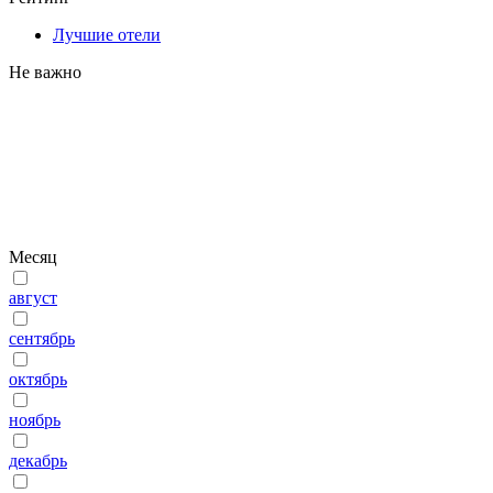
Лучшие отели
Не важно
Месяц
август
сентябрь
октябрь
ноябрь
декабрь