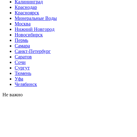
Калининград
Краснодар
Красноярск
Минеральные Воды
Москва
Нижний Новгород
Новосибирск
Пермь
Самара
Санкт-Петербург
Саратов
Сочи
Сургут
Тюмень
Уфа
Челябинск
Не важно