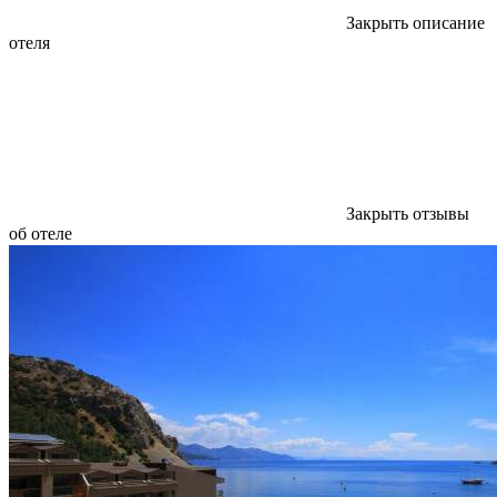
Закрыть описание
отеля
Закрыть отзывы
об отеле