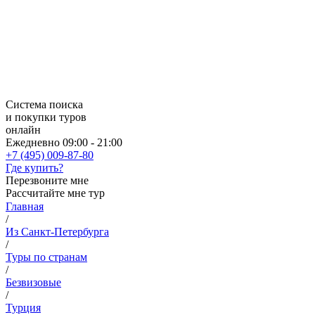
Система поиска
и покупки туров
онлайн
Ежедневно 09:00 - 21:00
+7 (495) 009-87-80
Где купить?
Перезвоните мне
Рассчитайте мне тур
Главная
/
Из Санкт-Петербурга
/
Туры по странам
/
Безвизовые
/
Турция