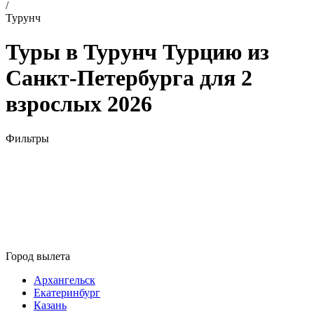
/
Турунч
Туры в Турунч Турцию из
Санкт-Петербурга для 2
взрослых 2026
Фильтры
Город вылета
Архангельск
Екатеринбург
Казань