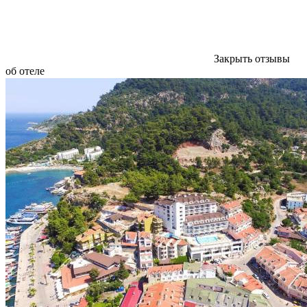
Закрыть отзывы
об отеле