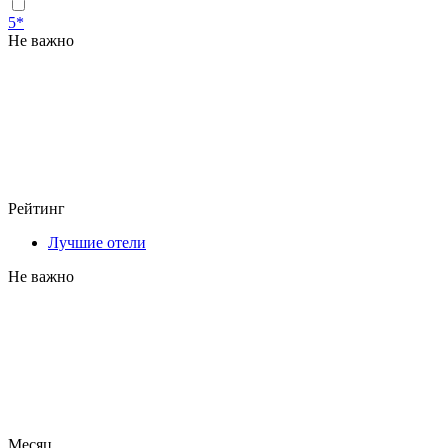
5*
Не важно
Рейтинг
Лучшие отели
Не важно
Месяц