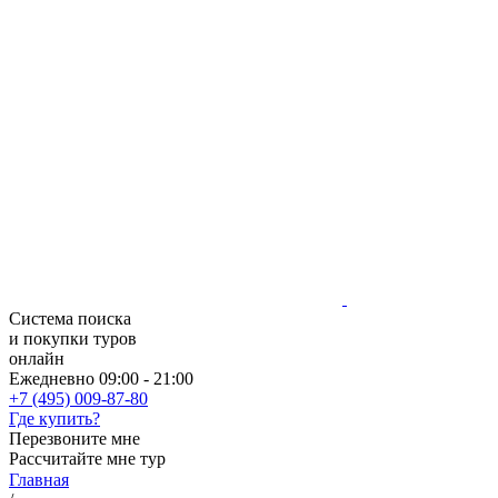
Система поиска
и покупки туров
онлайн
Ежедневно 09:00 - 21:00
+7 (495) 009-87-80
Где купить?
Перезвоните мне
Рассчитайте мне тур
Главная