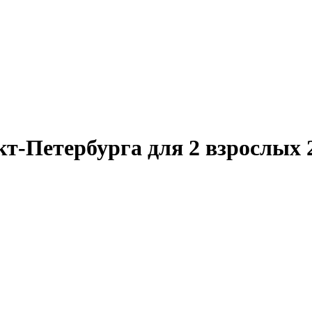
т-Петербурга для 2 взрослых 