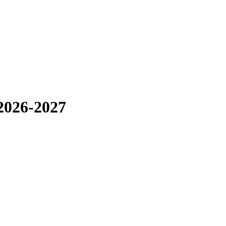
2026-2027