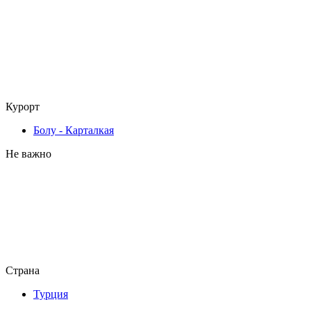
Курорт
Болу - Карталкая
Не важно
Страна
Турция