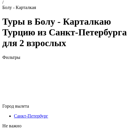
/
Болу - Карталкая
Туры в Болу - Карталкаю
Турцию из Санкт-Петербурга
для 2 взрослых
Фильтры
Город вылета
Санкт-Петербург
Не важно