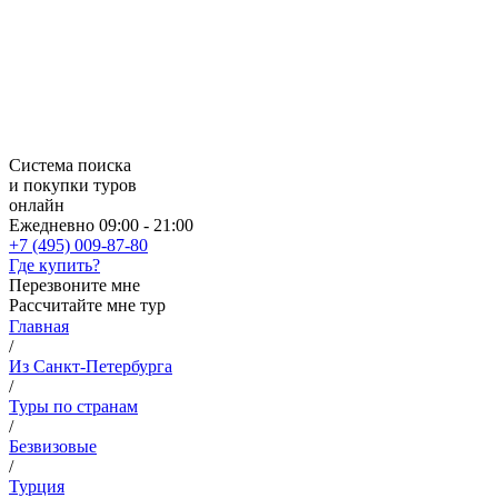
Система поиска
и покупки туров
онлайн
Ежедневно 09:00 - 21:00
+7 (495) 009-87-80
Где купить?
Перезвоните мне
Рассчитайте мне тур
Главная
/
Из Санкт-Петербурга
/
Туры по странам
/
Безвизовые
/
Турция