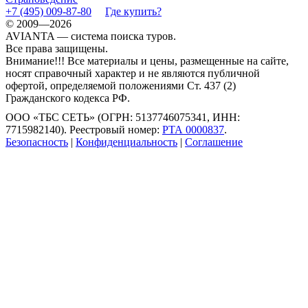
+7 (495) 009-87-80
Где купить?
© 2009—2026
AVIANTA — система поиска туров.
Все права защищены.
Внимание!!! Все материалы и цены, размещенные на сайте,
носят справочный характер и не являются публичной
офертой, определяемой положениями Ст. 437 (2)
Гражданского кодекса РФ.
ООО «ТБС СЕТЬ» (ОГРН: 5137746075341, ИНН:
7715982140). Реестровый номер:
РТА 0000837
.
Безопасность
|
Конфиденциальность
|
Соглашение