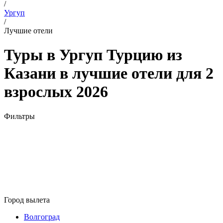
/
Ургуп
/
Лучшие отели
Туры в Ургуп Турцию из
Казани в лучшие отели для 2
взрослых 2026
Фильтры
Город вылета
Волгоград