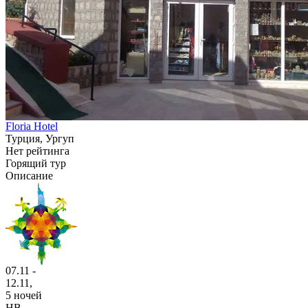
Floria Hotel
Турция, Ургуп
Нет рейтинга
Горящий тур
Описание
07.11 -
12.11,
5 ночей
HB
,