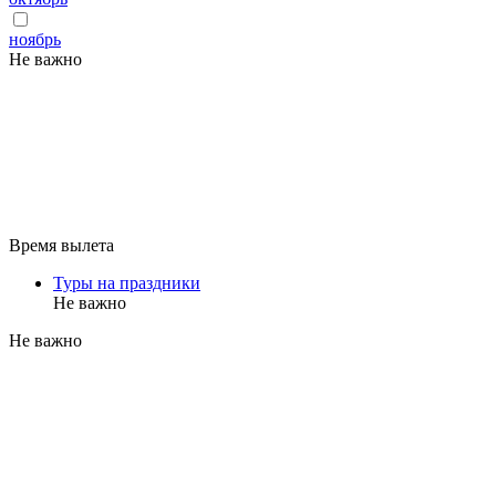
ноябрь
Не важно
Время вылета
Туры на праздники
Не важно
Не важно