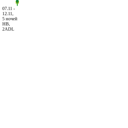
07.11 -
12.11,
5 ночей
HB
,
2ADL