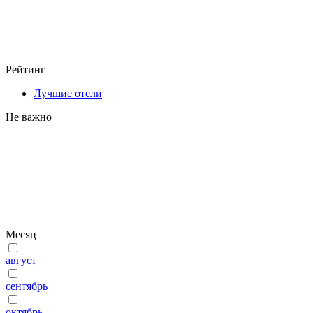
Рейтинг
Лучшие отели
Не важно
Месяц
август
сентябрь
октябрь