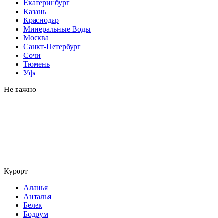
Екатеринбург
Казань
Краснодар
Минеральные Воды
Москва
Санкт-Петербург
Сочи
Тюмень
Уфа
Не важно
Курорт
Аланья
Анталья
Белек
Бодрум