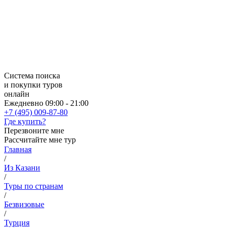
Система поиска
и покупки туров
онлайн
Ежедневно 09:00 - 21:00
+7 (495) 009-87-80
Где купить?
Перезвоните мне
Рассчитайте мне тур
Главная
/
Из Казани
/
Туры по странам
/
Безвизовые
/
Турция