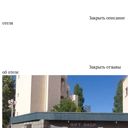
Закрыть описание
отеля
Закрыть отзывы
об отеле