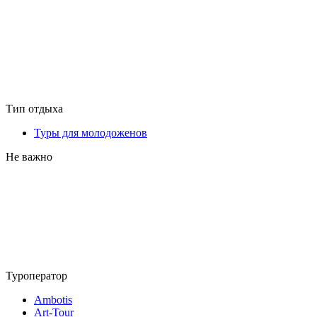
Тип отдыха
Туры для молодоженов
Не важно
Туроператор
Ambotis
Art-Tour