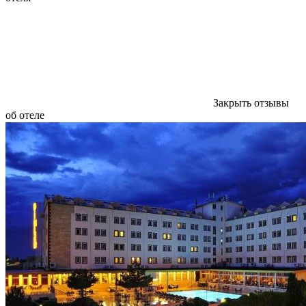
Закрыть отзывы
об отеле