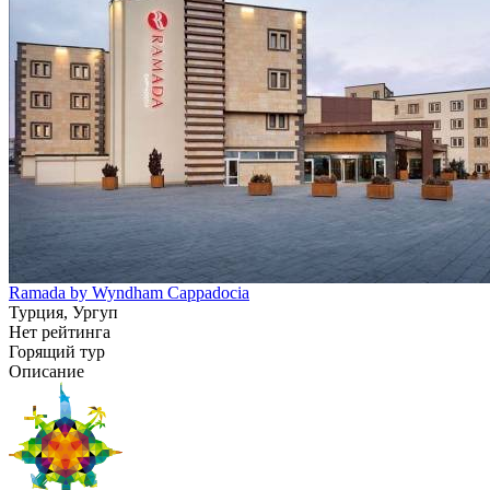
Ramada by Wyndham Cappadocia
Турция, Ургуп
Нет рейтинга
Горящий тур
Описание