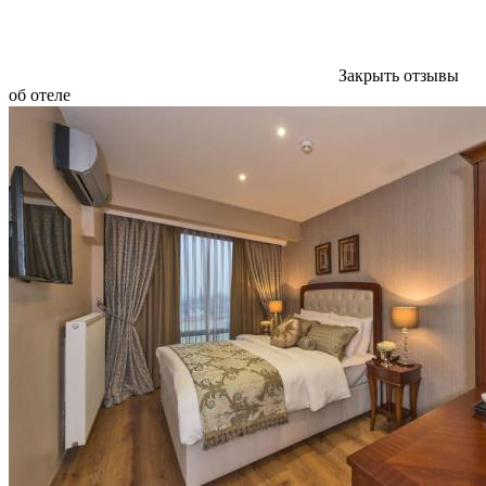
Закрыть отзывы
об отеле