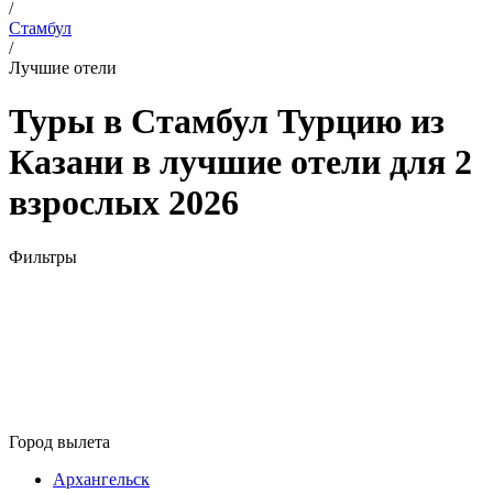
/
Стамбул
/
Лучшие отели
Туры в Стамбул Турцию из
Казани в лучшие отели для 2
взрослых 2026
Фильтры
Город вылета
Архангельск