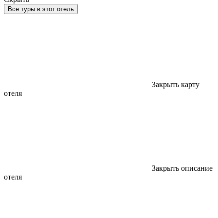
Все туры в этот отель
Закрыть карту
отеля
Закрыть описание
отеля