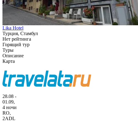
Lika Hotel
Турция, Стамбул
Нет рейтинга
Горящий тур
Туры
Описание
Карта
28.08 -
01.09,
4 ночи
RO
,
2ADL