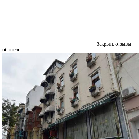
Закрыть отзывы
об отеле