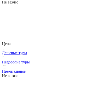
Не важно
Цена
Дешевые туры
Недорогие туры
Премиальные
Не важно