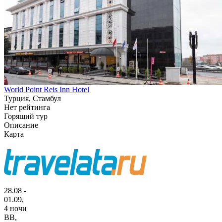
World Point Reis Inn Hotel
Турция, Стамбул
Нет рейтинга
Горящий тур
Описание
Карта
28.08 -
01.09,
4 ночи
BB
,