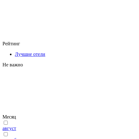
Рейтинг
Лучшие отели
Не важно
Месяц
август