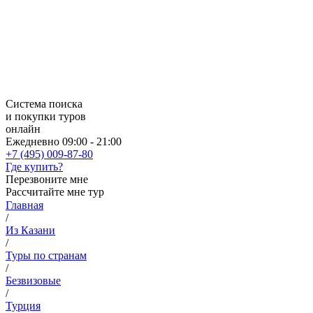
Система поиска
и покупки туров
онлайн
Ежедневно 09:00 - 21:00
+7 (495) 009-87-80
Где купить?
Перезвоните мне
Рассчитайте мне тур
Главная
/
Из Казани
/
Туры по странам
/
Безвизовые
/
Турция