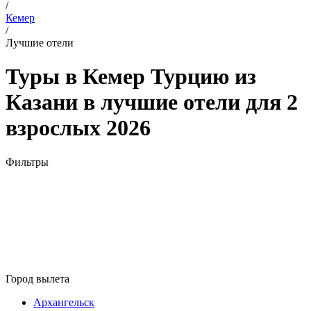
/
Кемер
/
Лучшие отели
Туры в Кемер Турцию из
Казани в лучшие отели для 2
взрослых 2026
Фильтры
Город вылета
Архангельск