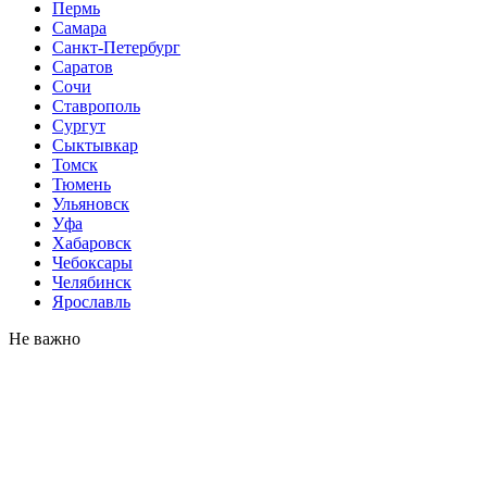
Пермь
Самара
Санкт-Петербург
Саратов
Сочи
Ставрополь
Сургут
Сыктывкар
Томск
Тюмень
Ульяновск
Уфа
Хабаровск
Чебоксары
Челябинск
Ярославль
Не важно