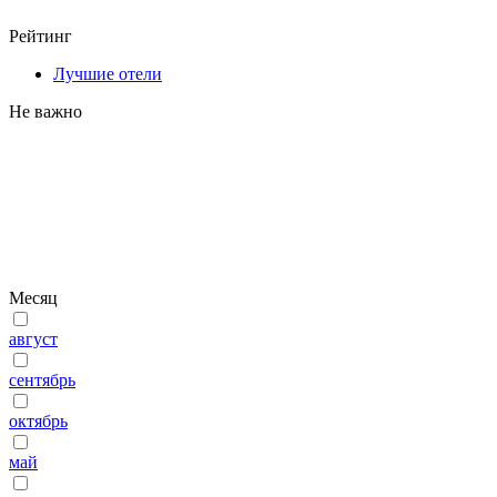
Рейтинг
Лучшие отели
Не важно
Месяц
август
сентябрь
октябрь
май