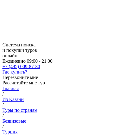
Система поиска
и покупки туров
онлайн
Ежедневно 09:00 - 21:00
+7 (495) 009-87-80
Где купить?
Перезвоните мне
Рассчитайте мне тур
Главная
/
Из Казани
/
Туры по странам
/
Безвизовые
/
Турция