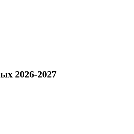
лых 2026-2027