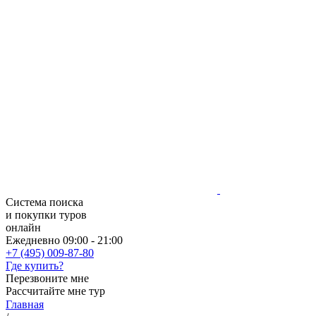
Система поиска
и покупки туров
онлайн
Ежедневно 09:00 - 21:00
+7 (495) 009-87-80
Где купить?
Перезвоните мне
Рассчитайте мне тур
Главная