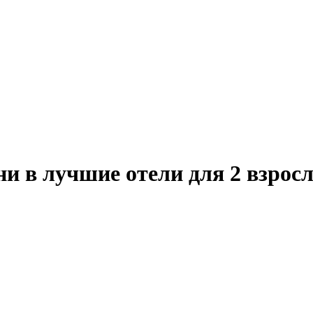
и в лучшие отели для 2 взрос