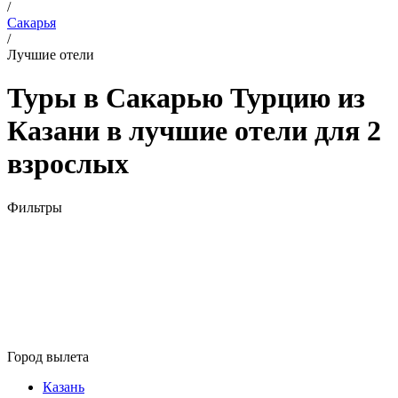
/
Сакарья
/
Лучшие отели
Туры в Сакарью Турцию из
Казани в лучшие отели для 2
взрослых
Фильтры
Город вылета
Казань