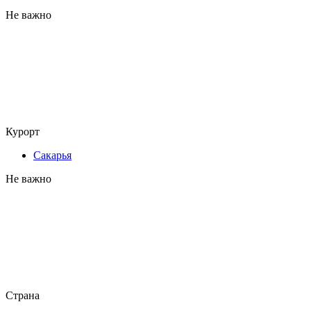
Не важно
Курорт
Сакарья
Не важно
Страна