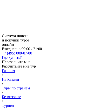
Система поиска
и покупки туров
онлайн
Ежедневно 09:00 - 21:00
+7 (495) 009-87-80
Где купить?
Перезвоните мне
Рассчитайте мне тур
Главная
/
Из Казани
/
Туры по странам
/
Безвизовые
/
Турция