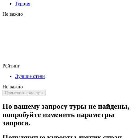
Турция
Не важно
Рейтинг
Лучшие отели
Не важно
Применить фильтры
По вашему запросу туры не найдены,
попробуйте изменить параметры
запроса.
Популярные курорты других стран