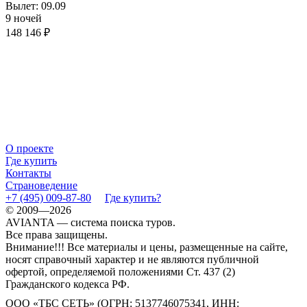
Вылет: 09.09
9 ночей
148 146 ₽
О проекте
Где купить
Контакты
Страноведение
+7 (495) 009-87-80
Где купить?
© 2009—2026
AVIANTA — система поиска туров.
Все права защищены.
Внимание!!! Все материалы и цены, размещенные на сайте,
носят справочный характер и не являются публичной
офертой, определяемой положениями Ст. 437 (2)
Гражданского кодекса РФ.
ООО «ТБС СЕТЬ» (ОГРН: 5137746075341, ИНН: