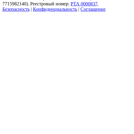
7715982140). Реестровый номер:
РТА 0000837
.
Безопасность
|
Конфиденциальность
|
Соглашение