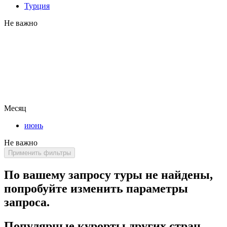
Турция
Не важно
Месяц
июнь
Не важно
Применить фильтры
По вашему запросу туры не найдены,
попробуйте изменить параметры
запроса.
Популярные курорты других стран