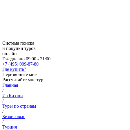
Система поиска
и покупки туров
онлайн
Ежедневно 09:00 - 21:00
+7 (495) 009-87-80
Где купить?
Перезвоните мне
Рассчитайте мне тур
Главная
/
Из Казани
/
Туры по странам
/
Безвизовые
/
Турция