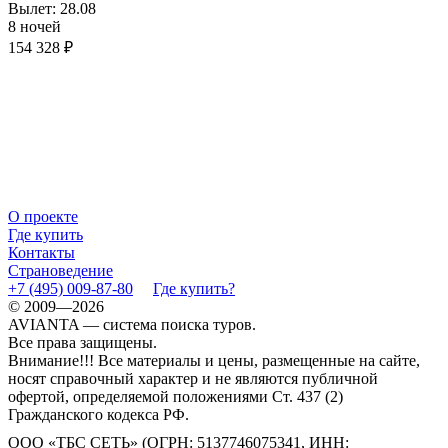
Вылет: 28.08
8 ночей
154 328 ₽
О проекте
Где купить
Контакты
Страноведение
+7 (495) 009-87-80
Где купить?
© 2009—2026
AVIANTA — система поиска туров.
Все права защищены.
Внимание!!! Все материалы и цены, размещенные на сайте,
носят справочный характер и не являются публичной
офертой, определяемой положениями Ст. 437 (2)
Гражданского кодекса РФ.
ООО «ТБС СЕТЬ» (ОГРН: 5137746075341, ИНН: