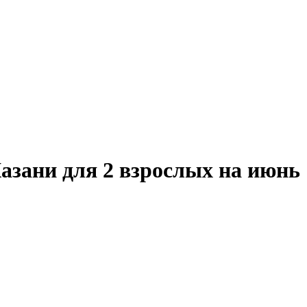
азани для 2 взрослых на июнь