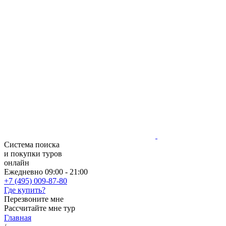
Система поиска
и покупки туров
онлайн
Ежедневно 09:00 - 21:00
+7 (495) 009-87-80
Где купить?
Перезвоните мне
Рассчитайте мне тур
Главная