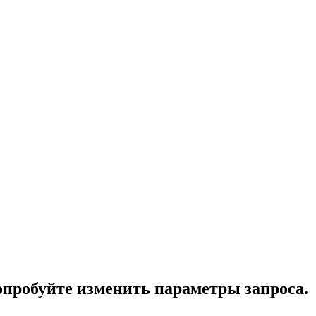
опробуйте изменить параметры запроса.