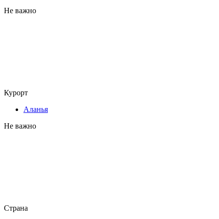
Не важно
Курорт
Аланья
Не важно
Страна