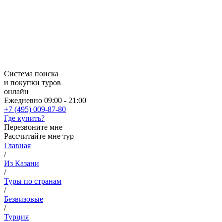
Система поиска
и покупки туров
онлайн
Ежедневно 09:00 - 21:00
+7 (495) 009-87-80
Где купить?
Перезвоните мне
Рассчитайте мне тур
Главная
/
Из Казани
/
Туры по странам
/
Безвизовые
/
Турция