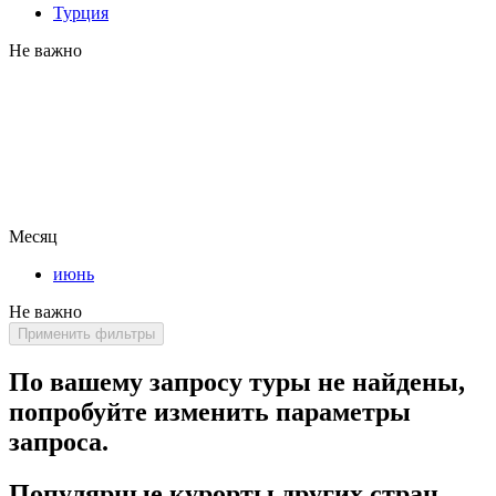
Турция
Не важно
Месяц
июнь
Не важно
Применить фильтры
По вашему запросу туры не найдены,
попробуйте изменить параметры
запроса.
Популярные курорты других стран