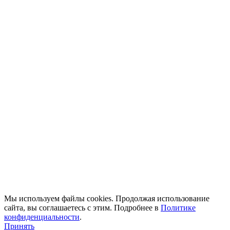
Мы используем файлы cookies. Продолжая использование
сайта, вы соглашаетесь с этим. Подробнее в
Политике
конфиденциальности
.
Принять