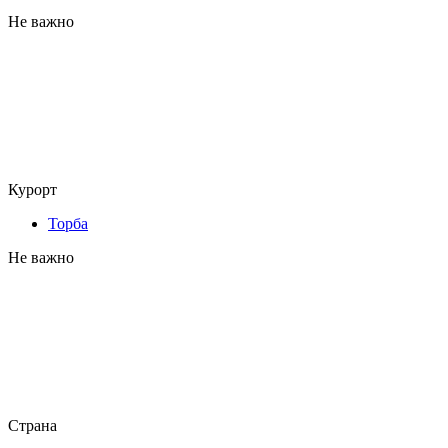
Не важно
Курорт
Торба
Не важно
Страна