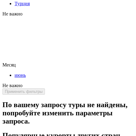
Турция
Не важно
Месяц
июнь
Не важно
Применить фильтры
По вашему запросу туры не найдены,
попробуйте изменить параметры
запроса.
Популярные курорты других стран