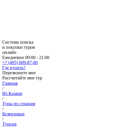
Система поиска
и покупки туров
онлайн
Ежедневно 09:00 - 21:00
+7 (495) 009-87-80
Где купить?
Перезвоните мне
Рассчитайте мне тур
Главная
/
Из Казани
/
Туры по странам
/
Безвизовые
/
Турция