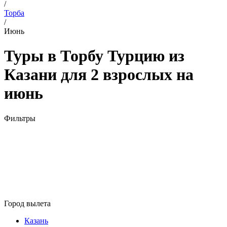
/
Торба
/
Июнь
Туры в Торбу Турцию из
Казани для 2 взрослых на
июнь
Фильтры
Город вылета
Казань