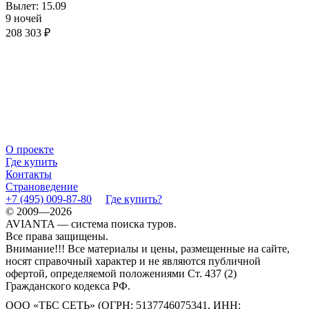
Вылет: 15.09
9 ночей
208 303 ₽
О проекте
Где купить
Контакты
Страноведение
+7 (495) 009-87-80
Где купить?
© 2009—2026
AVIANTA — система поиска туров.
Все права защищены.
Внимание!!! Все материалы и цены, размещенные на сайте,
носят справочный характер и не являются публичной
офертой, определяемой положениями Ст. 437 (2)
Гражданского кодекса РФ.
ООО «ТБС СЕТЬ» (ОГРН: 5137746075341, ИНН: