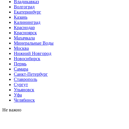
Владикавказ
Волгоград
Екатеринбург
Казань
Калининград
Краснодар
Красноярск
Махачкала
Минеральные Воды
Москва
Нижний Новгород
Новосибирск
Пермь
Самара
Санкт-Петербург
Ставрополь
Сургут
Ульяновск
Уфа
Челябинск
Не важно