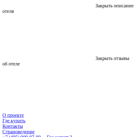
Закрыть описание
отеля
Закрыть отзывы
об отеле
О проекте
Где купить
Контакты
Страноведение