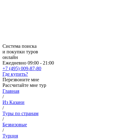
Система поиска
и покупки туров
онлайн
Ежедневно 09:00 - 21:00
+7 (495) 009-87-80
Где купить?
Перезвоните мне
Рассчитайте мне тур
Главная
/
Из Казани
/
Туры по странам
/
Безвизовые
/
Турция