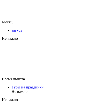
Месяц
август
Не важно
Время вылета
Туры на праздники
Не важно
Не важно