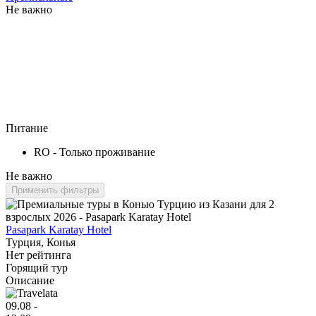
Не важно
Питание
RO - Только проживание
Не важно
Применить фильтры
Pasapark Karatay Hotel
Турция, Конья
Нет рейтинга
Горящий тур
Описание
09.08 -