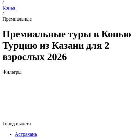
/
Конья
/
Премиальные
Премиальные туры в Конью
Турцию из Казани для 2
взрослых 2026
Фильтры
Город вылета
Астрахань