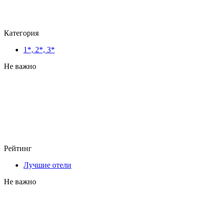
Категория
1*, 2*, 3*
Не важно
Рейтинг
Лучшие отели
Не важно