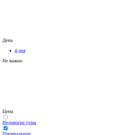
День
4 дня
Не важно
Цена
Недорогие туры
Премиальные