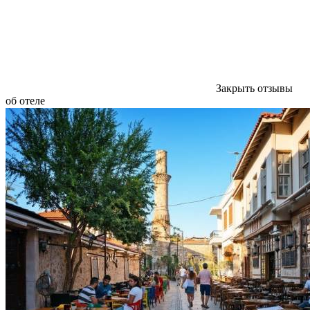
Закрыть отзывы
об отеле