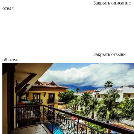
Закрыть описание
отеля
Закрыть отзывы
об отеле