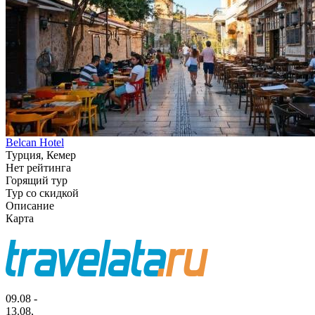
Belcan Hotel
Турция, Кемер
Нет рейтинга
Горящий тур
Тур со скидкой
Описание
Карта
09.08 -
13.08,