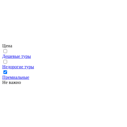
Цена
Дешевые туры
Недорогие туры
Премиальные
Не важно