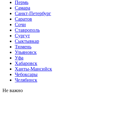
Пермь
Самара
Санкт-Петербург
Саратов
Сочи
Ставрополь
Сургут
Сыктывкар
Тюмень
Ульяновск
Уфа
Хабаровск
Ханты-Мансийск
Чебоксары
Челябинск
Не важно