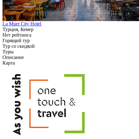
La Muer City Hotel
Турция, Кемер
Нет рейтинга
Горящий тур
Тур со скидкой
Туры
Описание
Карта