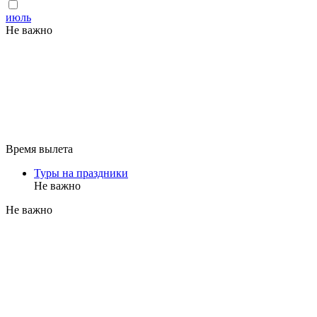
июль
Не важно
Время вылета
Туры на праздники
Не важно
Не важно