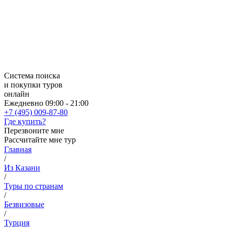
Система поиска
и покупки туров
онлайн
Ежедневно 09:00 - 21:00
+7 (495) 009-87-80
Где купить?
Перезвоните мне
Рассчитайте мне тур
Главная
/
Из Казани
/
Туры по странам
/
Безвизовые
/
Турция