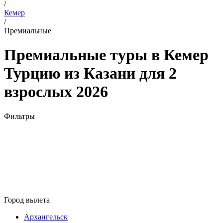
/
Кемер
/
Премиальные
Премиальные туры в Кемер
Турцию из Казани для 2
взрослых 2026
Фильтры
Город вылета
Архангельск