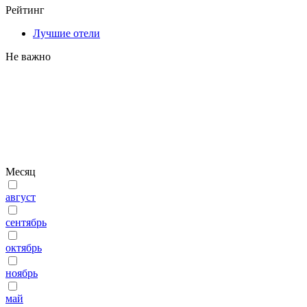
Рейтинг
Лучшие отели
Не важно
Месяц
август
сентябрь
октябрь
ноябрь
май