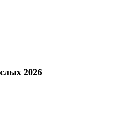
слых 2026