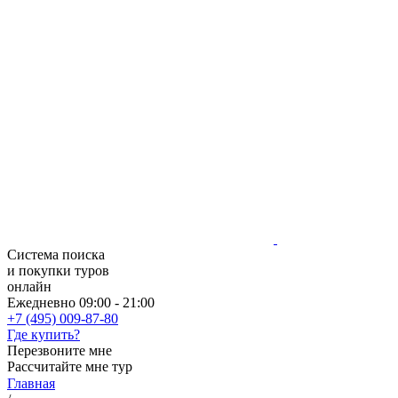
Система поиска
и покупки туров
онлайн
Ежедневно 09:00 - 21:00
+7 (495) 009-87-80
Где купить?
Перезвоните мне
Рассчитайте мне тур
Главная