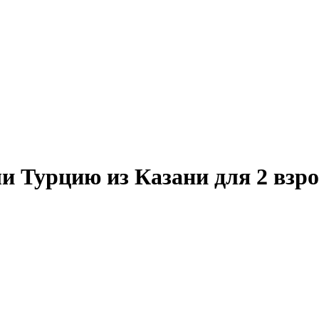
 Турцию из Казани для 2 взро