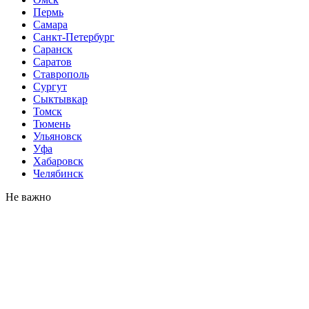
Пермь
Самара
Санкт-Петербург
Саранск
Саратов
Ставрополь
Сургут
Сыктывкар
Томск
Тюмень
Ульяновск
Уфа
Хабаровск
Челябинск
Не важно