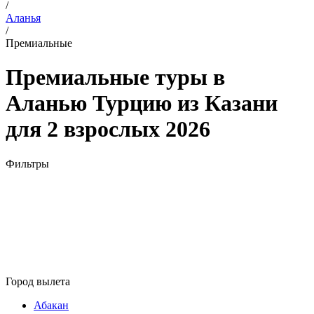
/
Аланья
/
Премиальные
Премиальные туры в
Аланью Турцию из Казани
для 2 взрослых 2026
Фильтры
Город вылета
Абакан