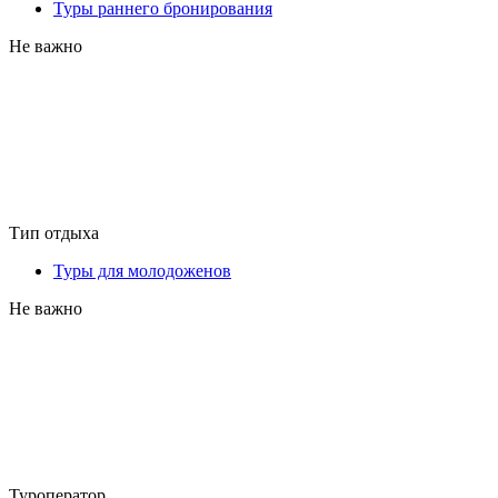
Туры раннего бронирования
Не важно
Тип отдыха
Туры для молодоженов
Не важно
Туроператор