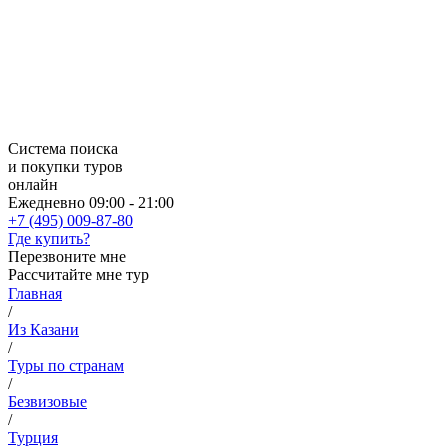
Система поиска
и покупки туров
онлайн
Ежедневно 09:00 - 21:00
+7 (495) 009-87-80
Где купить?
Перезвоните мне
Рассчитайте мне тур
Главная
/
Из Казани
/
Туры по странам
/
Безвизовые
/
Турция