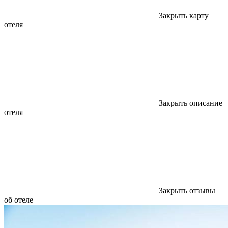
Закрыть карту
отеля
Закрыть описание
отеля
Закрыть отзывы
об отеле