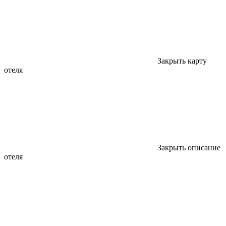
Закрыть карту
отеля
Закрыть описание
отеля