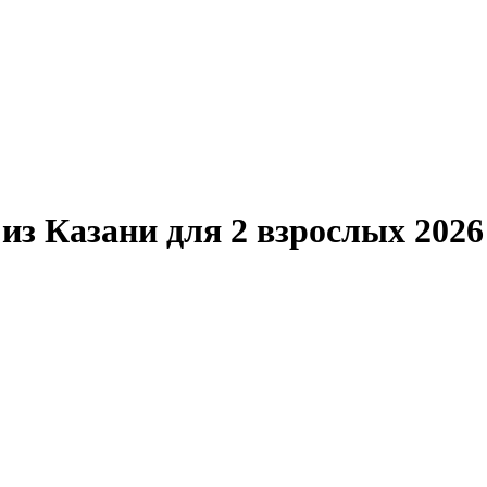
з Казани для 2 взрослых 2026