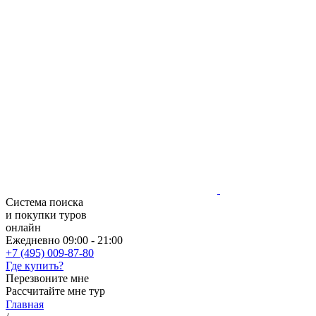
Система поиска
и покупки туров
онлайн
Ежедневно 09:00 - 21:00
+7 (495) 009-87-80
Где купить?
Перезвоните мне
Рассчитайте мне тур
Главная