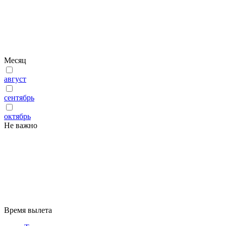
Месяц
август
сентябрь
октябрь
Не важно
Время вылета