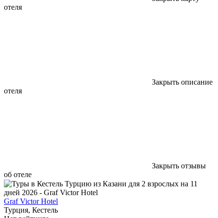
отеля
Закрыть описание
отеля
Закрыть отзывы
об отеле
Graf Victor Hotel
Турция, Кестель