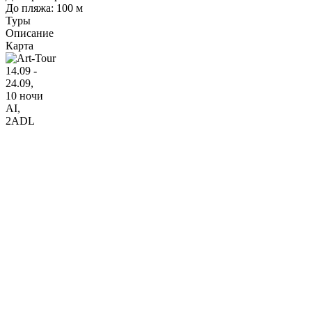
До пляжа: 100 м
Туры
Описание
Карта
14.09 -
24.09,
10 ночи
AI
,
2ADL