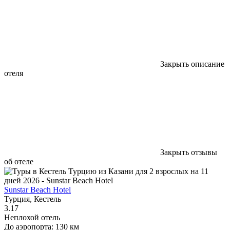
Закрыть описание
отеля
Закрыть отзывы
об отеле
Sunstar Beach Hotel
Турция, Кестель
3.17
Неплохой отель
До аэропорта: 130 км