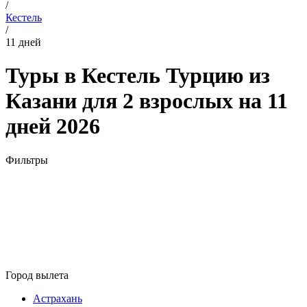
/
Кестель
/
11 дней
Туры в Кестель Турцию из
Казани для 2 взрослых на 11
дней 2026
Фильтры
Город вылета
Астрахань