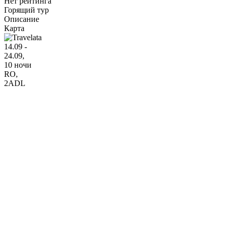
Нет рейтинга
Горящий тур
Описание
Карта
14.09 -
24.09,
10 ночи
RO
,
2ADL