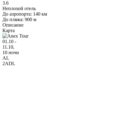
3.6
Неплохой отель
До аэропорта: 140 км
До пляжа: 900 м
Описание
Карта
01.10 -
11.10,
10 ночи
AI
,
2ADL