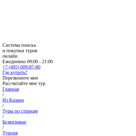
Система поиска
и покупки туров
онлайн
Ежедневно 09:00 - 21:00
+7 (495) 009-87-80
Где купить?
Перезвоните мне
Рассчитайте мне тур
Главная
/
Из Казани
/
Туры по странам
/
Безвизовые
/
Турция