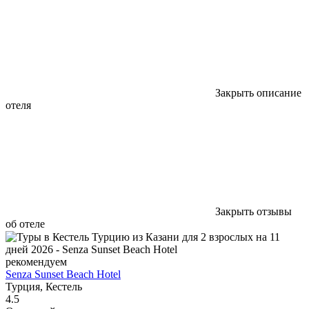
Закрыть описание
отеля
Закрыть отзывы
об отеле
рекомендуем
Senza Sunset Beach Hotel
Турция, Кестель
4.5