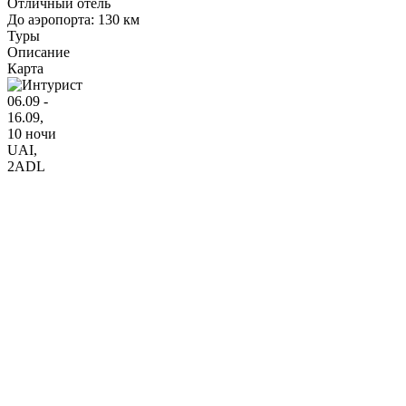
Отличный отель
До аэропорта: 130 км
Туры
Описание
Карта
06.09 -
16.09,
10 ночи
UAI
,
2ADL