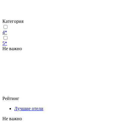
Категория
4*
5*
Не важно
Рейтинг
Лучшие отели
Не важно