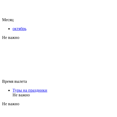
Месяц
октябрь
Не важно
Время вылета
Туры на праздники
Не важно
Не важно