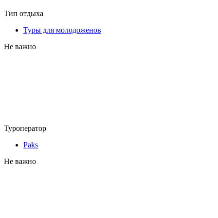
Тип отдыха
Туры для молодоженов
Не важно
Туроператор
Paks
Не важно