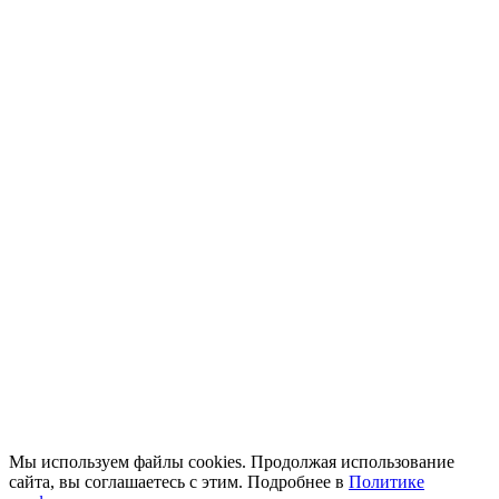
Мы используем файлы cookies. Продолжая использование
сайта, вы соглашаетесь с этим. Подробнее в
Политике