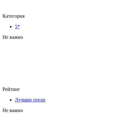
Категория
5*
Не важно
Рейтинг
Лучшие отели
Не важно