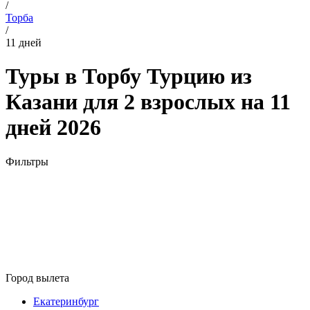
/
Торба
/
11 дней
Туры в Торбу Турцию из
Казани для 2 взрослых на 11
дней 2026
Фильтры
Город вылета
Екатеринбург