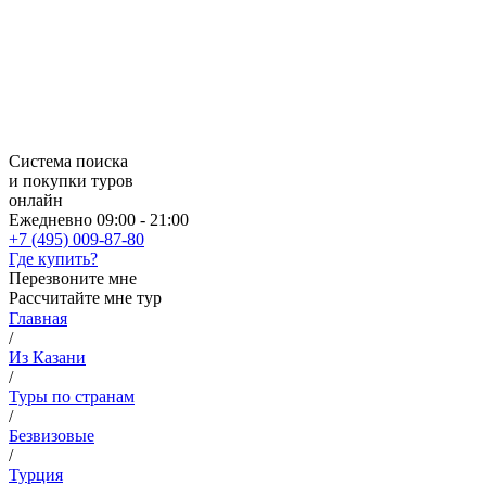
Система поиска
и покупки туров
онлайн
Ежедневно 09:00 - 21:00
+7 (495) 009-87-80
Где купить?
Перезвоните мне
Рассчитайте мне тур
Главная
/
Из Казани
/
Туры по странам
/
Безвизовые
/
Турция