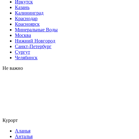
Иркутск
Казань
Калининград
Краснодар
Красноярск
Минеральные Воды
Москва
Нижний Новгород
Санкт-Петербург
Сургут
Челябинск
Не важно
Курорт
Аланья
Анталья