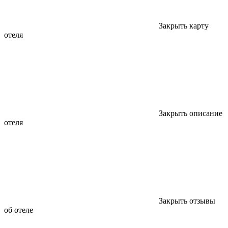
Закрыть карту
отеля
Закрыть описание
отеля
Закрыть отзывы
об отеле