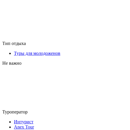
Тип отдыха
Туры для молодоженов
Не важно
Туроператор
Интурист
Anex Tour