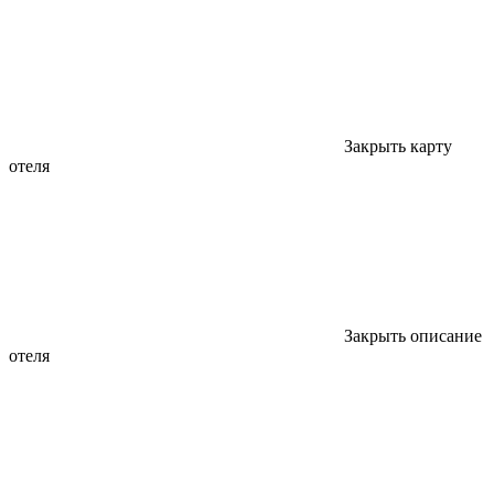
Закрыть карту
отеля
Закрыть описание
отеля