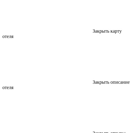
Закрыть карту
отеля
Закрыть описание
отеля