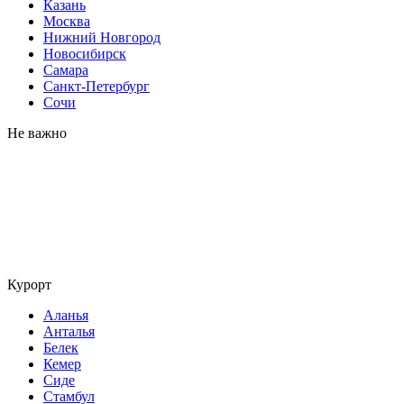
Казань
Москва
Нижний Новгород
Новосибирск
Самара
Санкт-Петербург
Сочи
Не важно
Курорт
Аланья
Анталья
Белек
Кемер
Сиде
Стамбул