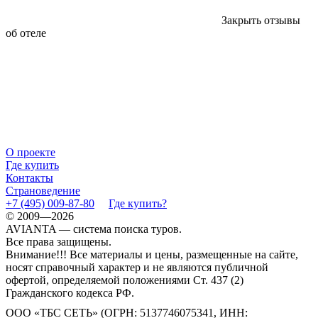
Закрыть отзывы
об отеле
О проекте
Где купить
Контакты
Страноведение
+7 (495) 009-87-80
Где купить?
© 2009—2026
AVIANTA — система поиска туров.
Все права защищены.
Внимание!!! Все материалы и цены, размещенные на сайте,
носят справочный характер и не являются публичной
офертой, определяемой положениями Ст. 437 (2)
Гражданского кодекса РФ.
ООО «ТБС СЕТЬ» (ОГРН: 5137746075341, ИНН: