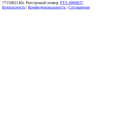
7715982140). Реестровый номер:
РТА 0000837
.
Безопасность
|
Конфиденциальность
|
Соглашение