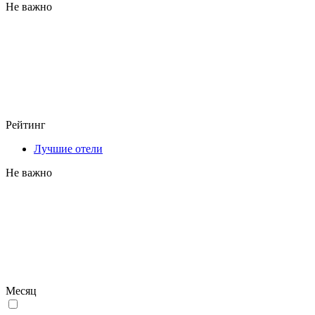
Не важно
Рейтинг
Лучшие отели
Не важно
Месяц