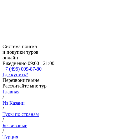
Система поиска
и покупки туров
онлайн
Ежедневно 09:00 - 21:00
+7 (495) 009-87-80
Где купить?
Перезвоните мне
Рассчитайте мне тур
Главная
/
Из Казани
/
Туры по странам
/
Безвизовые
/
Турция