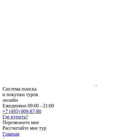
Система поиска
и покупки туров
онлайн
Ежедневно 09:00 - 21:00
+7 (495) 009-87-80
Где купить?
Перезвоните мне
Рассчитайте мне тур
Главная