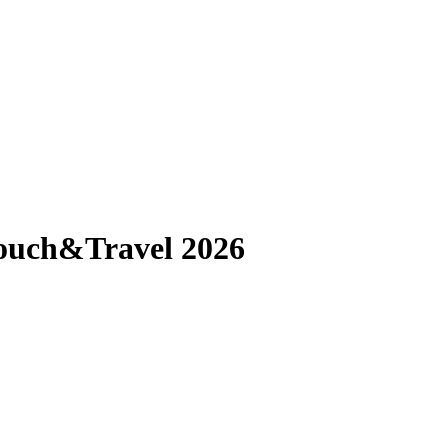
ouch&Travel 2026