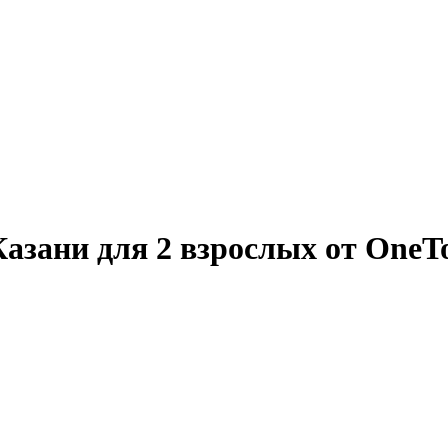
Казани для 2 взрослых от OneT