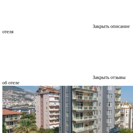
Закрыть описание
отеля
Закрыть отзывы
об отеле