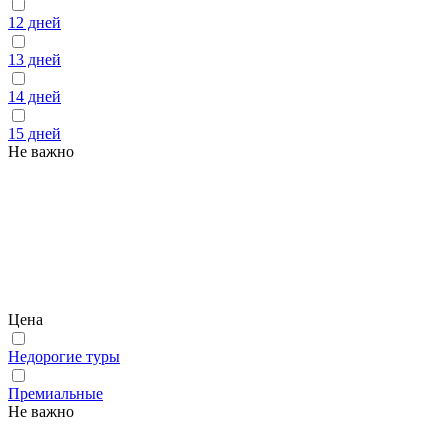
12 дней
13 дней
14 дней
15 дней
Не важно
Цена
Недорогие туры
Премиальные
Не важно