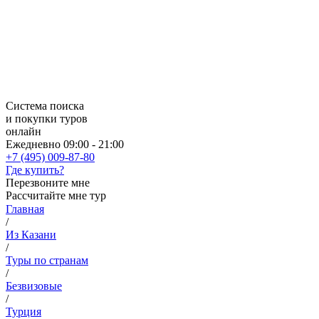
Система поиска
и покупки туров
онлайн
Ежедневно 09:00 - 21:00
+7 (495) 009-87-80
Где купить?
Перезвоните мне
Рассчитайте мне тур
Главная
/
Из Казани
/
Туры по странам
/
Безвизовые
/
Турция