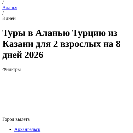
/
Аланья
/
8 дней
Туры в Аланью Турцию из
Казани для 2 взрослых на 8
дней 2026
Фильтры
Город вылета
Архангельск