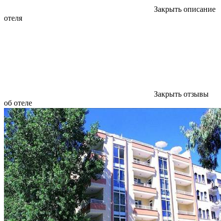
Закрыть описание
отеля
Закрыть отзывы
об отеле