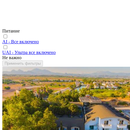
Питание
AI - Все включено
UAI - Ультра все включено
Не важно
Применить фильтры