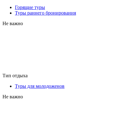
Горящие туры
Туры раннего бронирования
Не важно
Тип отдыха
Туры для молодоженов
Не важно