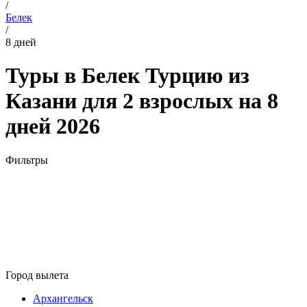
/
Белек
/
8 дней
Туры в Белек Турцию из
Казани для 2 взрослых на 8
дней 2026
Фильтры
Город вылета
Архангельск