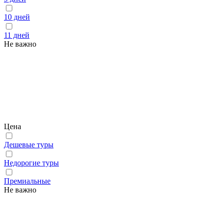
10 дней
11 дней
Не важно
Цена
Дешевые туры
Недорогие туры
Премиальные
Не важно