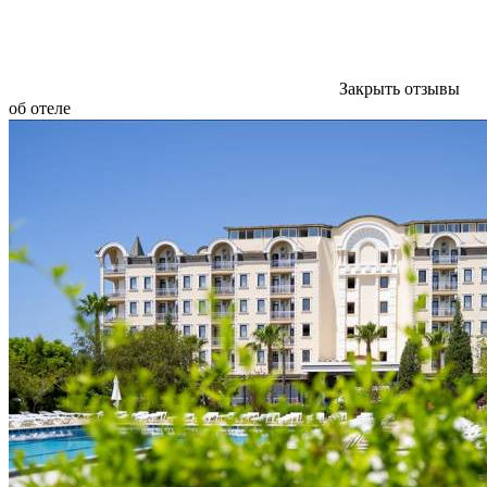
Закрыть отзывы
об отеле