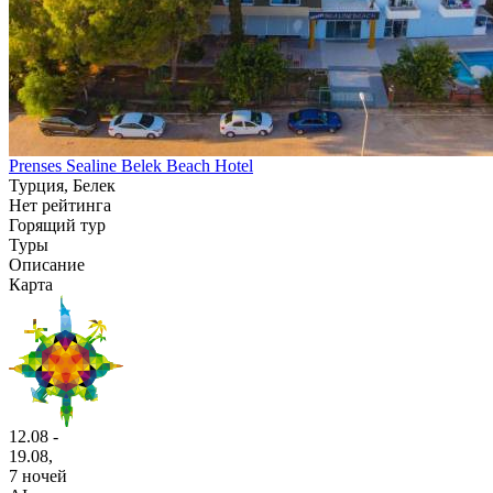
Prenses Sealine Belek Beach Hotel
Турция, Белек
Нет рейтинга
Горящий тур
Туры
Описание
Карта
12.08 -
19.08,
7 ночей