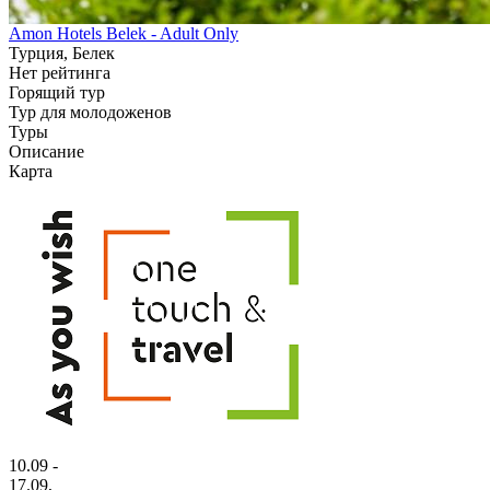
Amon Hotels Belek - Adult Only
Турция, Белек
Нет рейтинга
Горящий тур
Тур для молодоженов
Туры
Описание
Карта
10.09 -
17.09,