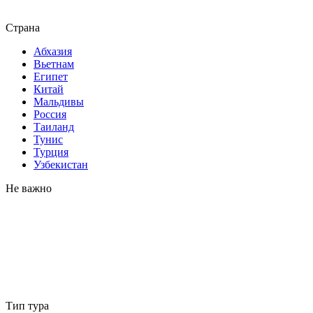
Страна
Абхазия
Вьетнам
Египет
Китай
Мальдивы
Россия
Таиланд
Тунис
Турция
Узбекистан
Не важно
Тип тура