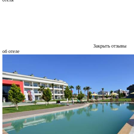
Закрыть отзывы
об отеле