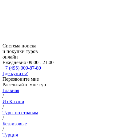
Система поиска
и покупки туров
онлайн
Ежедневно 09:00 - 21:00
+7 (495) 009-87-80
Где купить?
Перезвоните мне
Рассчитайте мне тур
Главная
/
Из Казани
/
Туры по странам
/
Безвизовые
/
Турция