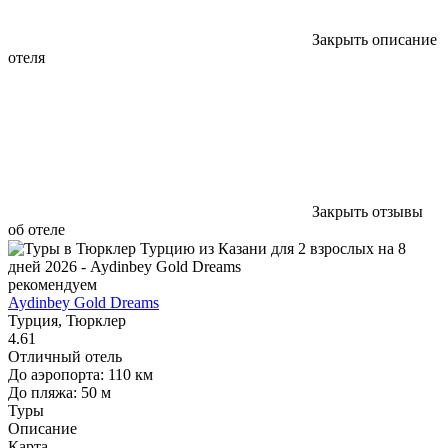
Закрыть описание
отеля
Закрыть отзывы
об отеле
рекомендуем
Aydinbey Gold Dreams
Турция, Тюрклер
4.61
Отличный отель
До аэропорта: 110 км
До пляжа: 50 м
Туры
Описание
Карта