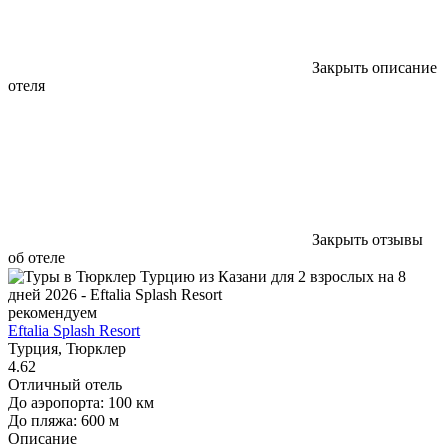
Закрыть описание
отеля
Закрыть отзывы
об отеле
рекомендуем
Eftalia Splash Resort
Турция, Тюрклер
4.62
Отличный отель
До аэропорта: 100 км
До пляжа: 600 м
Описание