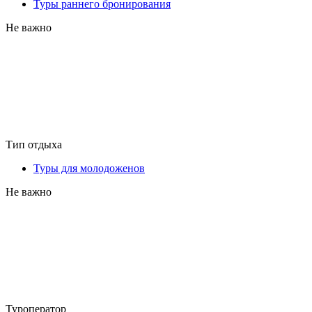
Туры раннего бронирования
Не важно
Тип отдыха
Туры для молодоженов
Не важно
Туроператор