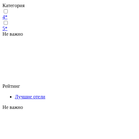
Категория
4*
5*
Не важно
Рейтинг
Лучшие отели
Не важно