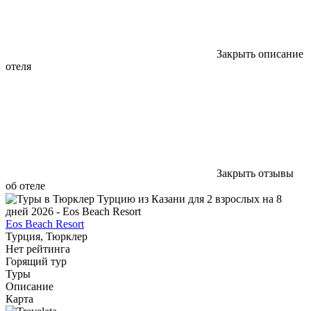
Закрыть описание
отеля
Закрыть отзывы
об отеле
Eos Beach Resort
Турция, Тюрклер
Нет рейтинга
Горящий тур
Туры
Описание
Карта