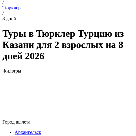
/
Тюрклер
/
8 дней
Туры в Тюрклер Турцию из
Казани для 2 взрослых на 8
дней 2026
Фильтры
Город вылета
Архангельск