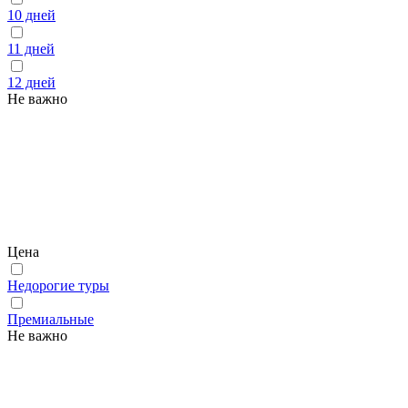
10 дней
11 дней
12 дней
Не важно
Цена
Недорогие туры
Премиальные
Не важно