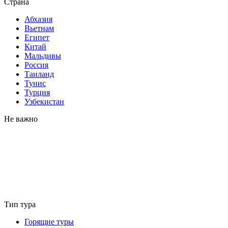
Страна
Абхазия
Вьетнам
Египет
Китай
Мальдивы
Россия
Таиланд
Тунис
Турция
Узбекистан
Не важно
Тип тура
Горящие туры