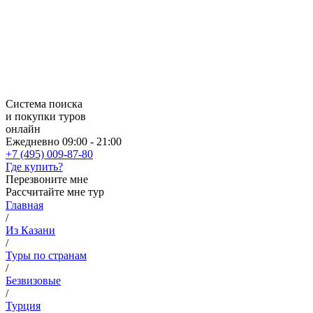
Система поиска
и покупки туров
онлайн
Ежедневно 09:00 - 21:00
+7 (495) 009-87-80
Где купить?
Перезвоните мне
Рассчитайте мне тур
Главная
/
Из Казани
/
Туры по странам
/
Безвизовые
/
Турция