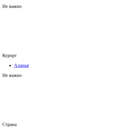
Не важно
Курорт
Аланья
Не важно
Страна