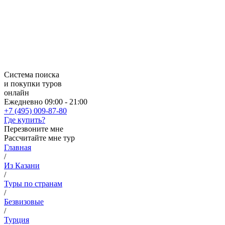
Система поиска
и покупки туров
онлайн
Ежедневно 09:00 - 21:00
+7 (495) 009-87-80
Где купить?
Перезвоните мне
Рассчитайте мне тур
Главная
/
Из Казани
/
Туры по странам
/
Безвизовые
/
Турция