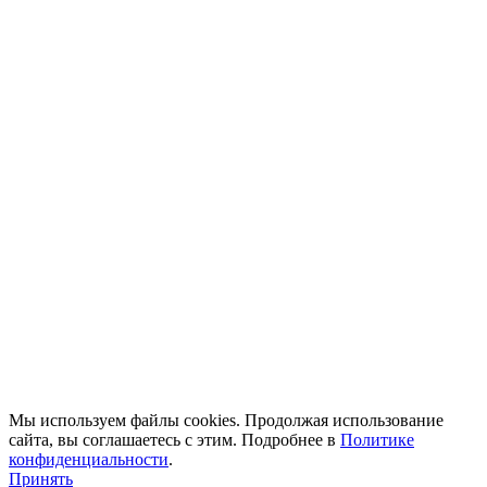
Мы используем файлы cookies. Продолжая использование
сайта, вы соглашаетесь с этим. Подробнее в
Политике
конфиденциальности
.
Принять