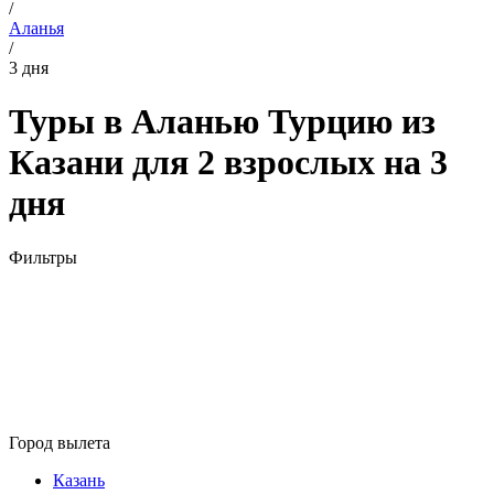
/
Аланья
/
3 дня
Туры в Аланью Турцию из
Казани для 2 взрослых на 3
дня
Фильтры
Город вылета
Казань