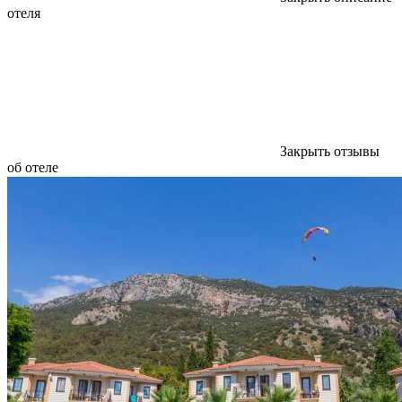
отеля
Закрыть отзывы
об отеле