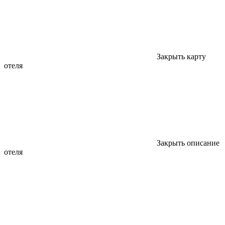
Закрыть карту
отеля
Закрыть описание
отеля