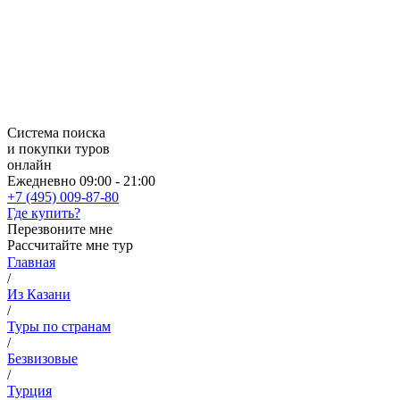
Система поиска
и покупки туров
онлайн
Ежедневно 09:00 - 21:00
+7 (495) 009-87-80
Где купить?
Перезвоните мне
Рассчитайте мне тур
Главная
/
Из Казани
/
Туры по странам
/
Безвизовые
/
Турция