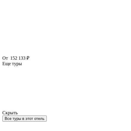
От
152 133 ₽
Еще туры
Скрыть
Все туры в этот отель