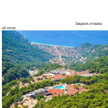
Закрыть отзывы
об отеле