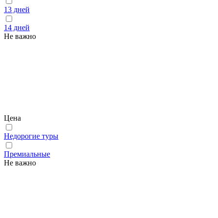
13 дней
14 дней
Не важно
Цена
Недорогие туры
Премиальные
Не важно