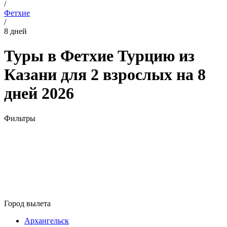
/
Фетхие
/
8 дней
Туры в Фетхие Турцию из
Казани для 2 взрослых на 8
дней 2026
Фильтры
Город вылета
Архангельск