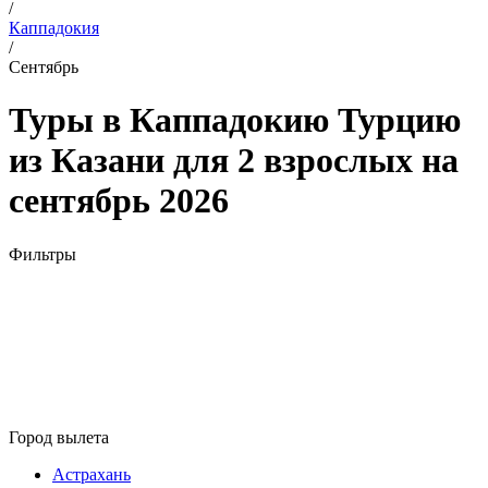
/
Каппадокия
/
Сентябрь
Туры в Каппадокию Турцию
из Казани для 2 взрослых на
сентябрь 2026
Фильтры
Город вылета
Астрахань