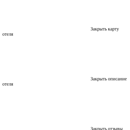
Закрыть карту
отеля
Закрыть описание
отеля
Закрыть отзывы