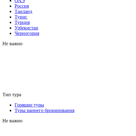
ОАЭ
Россия
Таиланд
Тунис
Турция
Узбекистан
Черногория
Не важно
Тип тура
Горящие туры
Туры раннего бронирования
Не важно