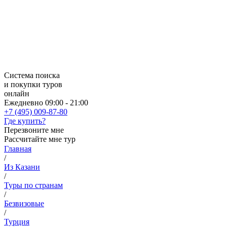
Система поиска
и покупки туров
онлайн
Ежедневно 09:00 - 21:00
+7 (495) 009-87-80
Где купить?
Перезвоните мне
Рассчитайте мне тур
Главная
/
Из Казани
/
Туры по странам
/
Безвизовые
/
Турция