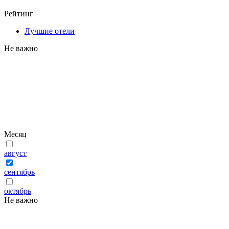
Рейтинг
Лучшие отели
Не важно
Месяц
август
сентябрь
октябрь
Не важно