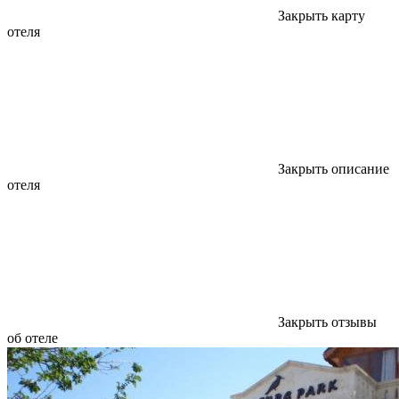
Закрыть карту
отеля
Закрыть описание
отеля
Закрыть отзывы
об отеле