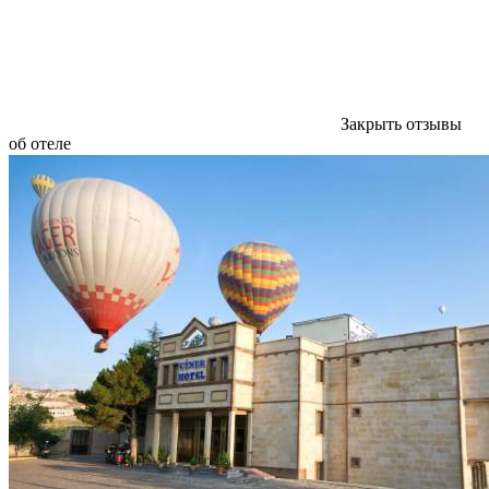
Закрыть отзывы
об отеле