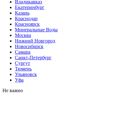
Владикавказ
Екатеринбург
Казань
Краснодар
Красноярск
Минеральные Воды
Москва
Нижний Новгород
Новосибирск
Самара
Санкт-Петербург
Сургут
Тюмень
Ульяновск
Уфа
Не важно