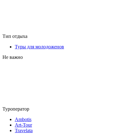
Тип отдыха
Туры для молодоженов
Не важно
Туроператор
Ambotis
Art-Tour
Travelata