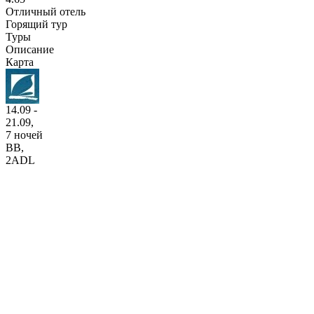
Отличный отель
Горящий тур
Туры
Описание
Карта
14.09 -
21.09,
7 ночей
BB
,
2ADL